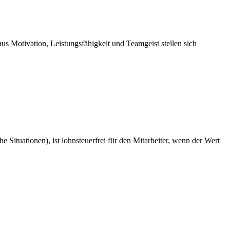
 Motivation, Leistungsfähigkeit und Teamgeist stellen sich
e Situationen), ist lohnsteuerfrei für den Mitarbeiter, wenn der Wert