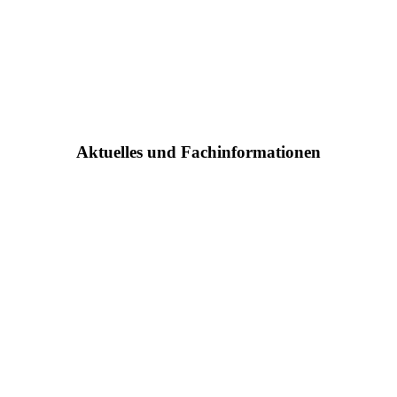
Aktuelles und Fachinformationen