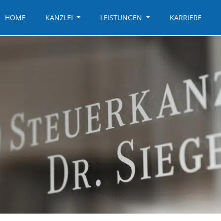
HOME
KANZLEI
LEISTUNGEN
KARRIERE