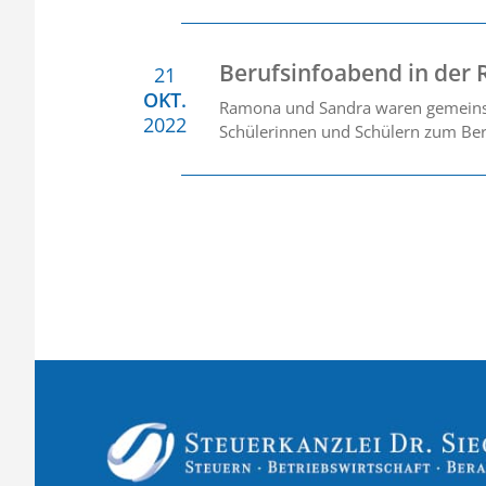
Berufsinfoabend in der 
21
OKT.
Ramona und Sandra waren gemeinsa
2022
Schülerinnen und Schülern zum Beru