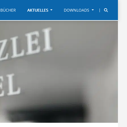
BÜCHER
AKTUELLES
DOWNLOADS