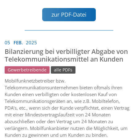
zur PDF-Datei
05
FEB.
2025
Bilanzierung bei verbilligter Abgabe von
Telekommunikationsmittel an Kunden
Gewerbetreibende
alle PDFs
Mobilfunknetzbetreiber bzw.
Telekommunikationsunternehmen bieten oftmals ihren
Kunden einen verbilligten oder kostenlosen Kauf von
Telekommunikationsgeräten an, wie z.B. Mobiltelefon,
PDA’s, etc., wenn sich der Kunde verpflichtet, einen Vertrag
mit einer Mindestvertragslaufzeit von 24 Monaten
abzuschließen oder den Vertrag um 24 Monaten zu
verlängern. Mobilfunkanbieter nutzen die Möglichkeit, um
Kunden zu gewinnen und um Kunden zu binden.