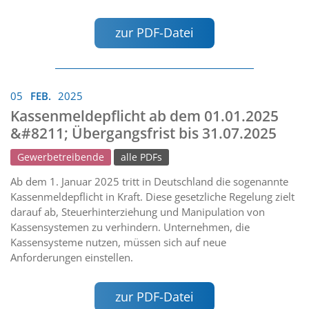
zur PDF-Datei
05
FEB.
2025
Kassenmeldepflicht ab dem 01.01.2025
&#8211; Übergangsfrist bis 31.07.2025
Gewerbetreibende
alle PDFs
Ab dem 1. Januar 2025 tritt in Deutschland die sogenannte
Kassenmeldepflicht in Kraft. Diese gesetzliche Regelung zielt
darauf ab, Steuerhinterziehung und Manipulation von
Kassensystemen zu verhindern. Unternehmen, die
Kassensysteme nutzen, müssen sich auf neue
Anforderungen einstellen.
zur PDF-Datei