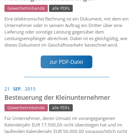
Gewerbetreibende
alle PDFs
Eine (elektronische) Rechnung ist ein Dokument, mit dem ein
Unternehmer oder in seinem Auftrag ein Dritter über eine
Lieferung oder sonstige Leistung gegenüber dem
Leistungsempfänger abrechnet. Dabei ist es gleichgültig, wie
dieses Dokument im Geschäftsverkehr bezeichnet wird.
zur PDF-Datei
21
SEP.
2015
Besteuerung der Kleinunternehmer
Gewerbetreibende
alle PDFs
Für Unternehmer, deren Umsatz im vorangegangenen
Kalenderjahr EUR 17.500,00 nicht überstiegen hat und im
laufenden Kalenderjahr EUR 50.000,00 voraussichtlich nicht