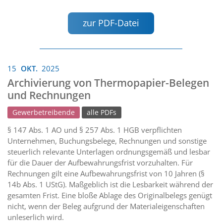
zur PDF-Datei
15
OKT.
2025
Archivierung von Thermopapier-Belegen
und Rechnungen
Gewerbetreibende
alle PDFs
§ 147 Abs. 1 AO und § 257 Abs. 1 HGB verpflichten
Unternehmen, Buchungsbelege, Rechnungen und sonstige
steuerlich relevante Unterlagen ordnungsgemäß und lesbar
für die Dauer der Aufbewahrungsfrist vorzuhalten. Für
Rechnungen gilt eine Aufbewahrungsfrist von 10 Jahren (§
14b Abs. 1 UStG). Maßgeblich ist die Lesbarkeit während der
gesamten Frist. Eine bloße Ablage des Originalbelegs genügt
nicht, wenn der Beleg aufgrund der Materialeigenschaften
unleserlich wird.