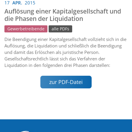
17
APR.
2015
Auflösung einer Kapitalgesellschaft und
die Phasen der Liquidation
Gewerbetreibende
alle PDFs
Die Beendigung einer Kapitalgesellschaft vollzieht sich in die
Auflösung, die Liquidation und schließlich die Beendigung
und damit das Erlöschen als juristische Person.
Gesellschaftsrechtlich lässt sich das Verfahren der
Liquidation in den folgenden drei Phasen darstellen:
zur PDF-Datei