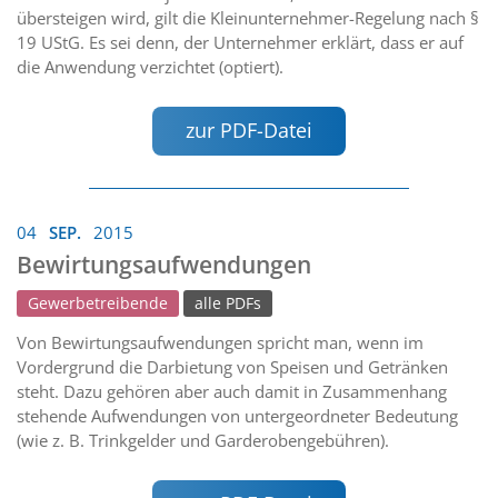
übersteigen wird, gilt die Kleinunternehmer-Regelung nach §
19 UStG. Es sei denn, der Unternehmer erklärt, dass er auf
die Anwendung verzichtet (optiert).
zur PDF-Datei
04
SEP.
2015
Bewirtungsaufwendungen
Gewerbetreibende
alle PDFs
Von Bewirtungsaufwendungen spricht man, wenn im
Vordergrund die Darbietung von Speisen und Getränken
steht. Dazu gehören aber auch damit in Zusammenhang
stehende Aufwendungen von untergeordneter Bedeutung
(wie z. B. Trinkgelder und Garderobengebühren).