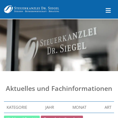
Aktuelles und Fachinformationen
KATEGORIE
JAHR
MONAT
ART