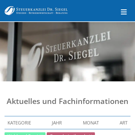
Aktuelles und Fachinformationen
KATEGORIE
JAHR
MONAT
ART