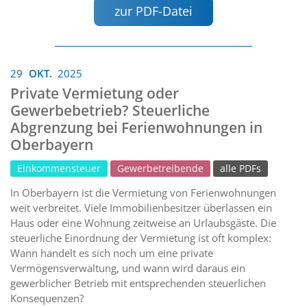
zur PDF-Datei
29
OKT.
2025
Private Vermietung oder
Gewerbebetrieb? Steuerliche
Abgrenzung bei Ferienwohnungen in
Oberbayern
Einkommensteuer
Gewerbetreibende
alle PDFs
In Oberbayern ist die Vermietung von Ferienwohnungen
weit verbreitet. Viele Immobilienbesitzer überlassen ein
Haus oder eine Wohnung zeitweise an Urlaubsgäste. Die
steuerliche Einordnung der Vermietung ist oft komplex:
Wann handelt es sich noch um eine private
Vermögensverwaltung, und wann wird daraus ein
gewerblicher Betrieb mit entsprechenden steuerlichen
Konsequenzen?