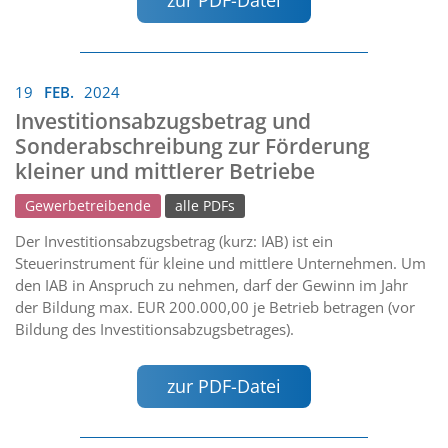
zur PDF-Datei
19
FEB.
2024
Investitionsabzugsbetrag und
Sonderabschreibung zur Förderung
kleiner und mittlerer Betriebe
Gewerbetreibende
alle PDFs
Der Investitionsabzugsbetrag (kurz: IAB) ist ein
Steuerinstrument für kleine und mittlere Unternehmen. Um
den IAB in Anspruch zu nehmen, darf der Gewinn im Jahr
der Bildung max. EUR 200.000,00 je Betrieb betragen (vor
Bildung des Investitionsabzugsbetrages).
zur PDF-Datei