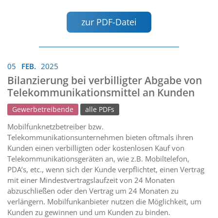
zur PDF-Datei
05
FEB.
2025
Bilanzierung bei verbilligter Abgabe von
Telekommunikationsmittel an Kunden
Gewerbetreibende
alle PDFs
Mobilfunknetzbetreiber bzw.
Telekommunikationsunternehmen bieten oftmals ihren
Kunden einen verbilligten oder kostenlosen Kauf von
Telekommunikationsgeräten an, wie z.B. Mobiltelefon,
PDA’s, etc., wenn sich der Kunde verpflichtet, einen Vertrag
mit einer Mindestvertragslaufzeit von 24 Monaten
abzuschließen oder den Vertrag um 24 Monaten zu
verlängern. Mobilfunkanbieter nutzen die Möglichkeit, um
Kunden zu gewinnen und um Kunden zu binden.