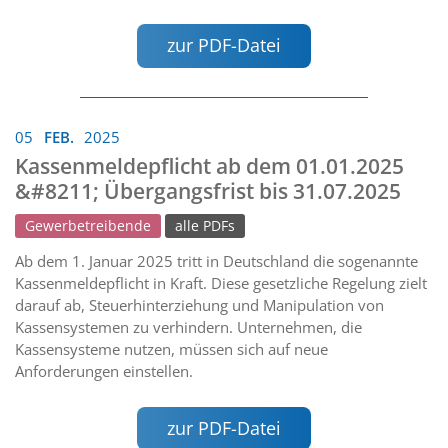
zur PDF-Datei
05
FEB.
2025
Kassenmeldepflicht ab dem 01.01.2025
&#8211; Übergangsfrist bis 31.07.2025
Gewerbetreibende
alle PDFs
Ab dem 1. Januar 2025 tritt in Deutschland die sogenannte
Kassenmeldepflicht in Kraft. Diese gesetzliche Regelung zielt
darauf ab, Steuerhinterziehung und Manipulation von
Kassensystemen zu verhindern. Unternehmen, die
Kassensysteme nutzen, müssen sich auf neue
Anforderungen einstellen.
zur PDF-Datei