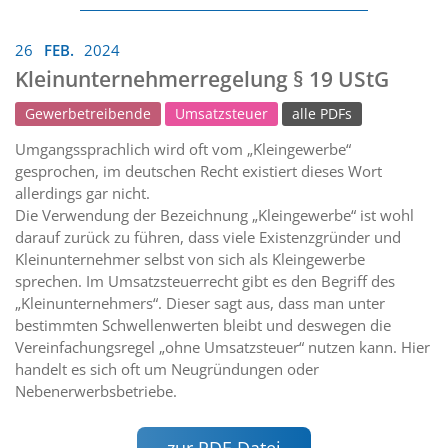
26
FEB.
2024
Kleinunternehmerregelung § 19 UStG
Gewerbetreibende
Umsatzsteuer
alle PDFs
Umgangssprachlich wird oft vom „Kleingewerbe“
gesprochen, im deutschen Recht existiert dieses Wort
allerdings gar nicht.
Die Verwendung der Bezeichnung „Kleingewerbe“ ist wohl
darauf zurück zu führen, dass viele Existenzgründer und
Kleinunternehmer selbst von sich als Kleingewerbe
sprechen. Im Umsatzsteuerrecht gibt es den Begriff des
„Kleinunternehmers“. Dieser sagt aus, dass man unter
bestimmten Schwellenwerten bleibt und deswegen die
Vereinfachungsregel „ohne Umsatzsteuer“ nutzen kann. Hier
handelt es sich oft um Neugründungen oder
Nebenerwerbsbetriebe.