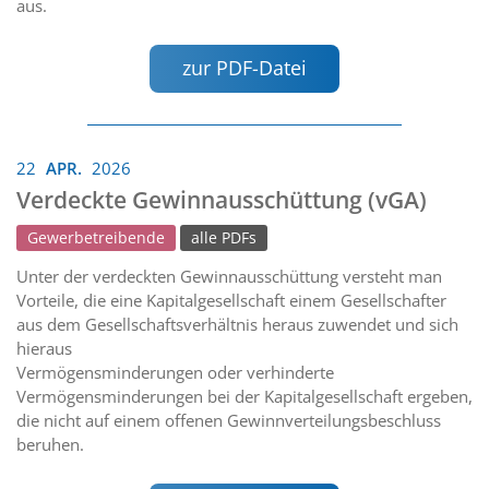
aus.
zur PDF-Datei
22
APR.
2026
Verdeckte Gewinnausschüttung (vGA)
Gewerbetreibende
alle PDFs
Unter der verdeckten Gewinnausschüttung versteht man
Vorteile, die eine Kapitalgesellschaft einem Gesellschafter
aus dem Gesellschaftsverhältnis heraus zuwendet und sich
hieraus
Vermögensminderungen oder verhinderte
Vermögensminderungen bei der Kapitalgesellschaft ergeben,
die nicht auf einem offenen Gewinnverteilungsbeschluss
beruhen.