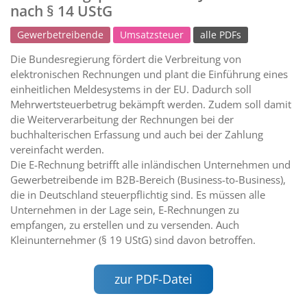
nach § 14 UStG
Gewerbetreibende
Umsatzsteuer
alle PDFs
Die Bundesregierung fördert die Verbreitung von
elektronischen Rechnungen und plant die Einführung eines
einheitlichen Meldesystems in der EU. Dadurch soll
Mehrwertsteuerbetrug bekämpft werden. Zudem soll damit
die Weiterverarbeitung der Rechnungen bei der
buchhalterischen Erfassung und auch bei der Zahlung
vereinfacht werden.
Die E-Rechnung betrifft alle inländischen Unternehmen und
Gewerbetreibende im B2B-Bereich (Business-to-Business),
die in Deutschland steuerpflichtig sind. Es müssen alle
Unternehmen in der Lage sein, E-Rechnungen zu
empfangen, zu erstellen und zu versenden. Auch
Kleinunternehmer (§ 19 UStG) sind davon betroffen.
zur PDF-Datei