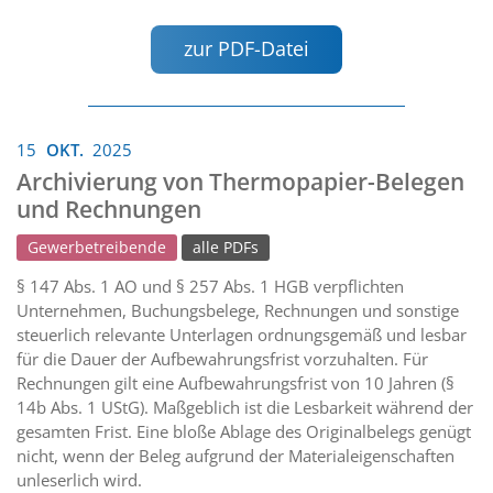
zur PDF-Datei
15
OKT.
2025
Archivierung von Thermopapier-Belegen
und Rechnungen
Gewerbetreibende
alle PDFs
§ 147 Abs. 1 AO und § 257 Abs. 1 HGB verpflichten
Unternehmen, Buchungsbelege, Rechnungen und sonstige
steuerlich relevante Unterlagen ordnungsgemäß und lesbar
für die Dauer der Aufbewahrungsfrist vorzuhalten. Für
Rechnungen gilt eine Aufbewahrungsfrist von 10 Jahren (§
14b Abs. 1 UStG). Maßgeblich ist die Lesbarkeit während der
gesamten Frist. Eine bloße Ablage des Originalbelegs genügt
nicht, wenn der Beleg aufgrund der Materialeigenschaften
unleserlich wird.