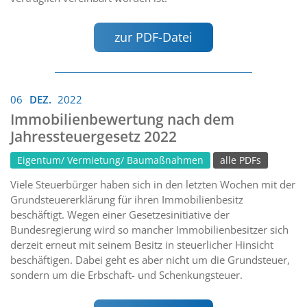
zur PDF-Datei
06
DEZ.
2022
Immobilienbewertung nach dem
Jahressteuergesetz 2022
Eigentum/ Vermietung/ Baumaßnahmen
alle PDFs
Viele Steuerbürger haben sich in den letzten Wochen mit der
Grundsteuererklärung für ihren Immobilienbesitz
beschäftigt. Wegen einer Gesetzesinitiative der
Bundesregierung wird so mancher Immobilienbesitzer sich
derzeit erneut mit seinem Besitz in steuerlicher Hinsicht
beschäftigen. Dabei geht es aber nicht um die Grundsteuer,
sondern um die Erbschaft- und Schenkungsteuer.