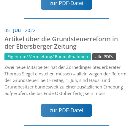
zur PDF-Datei
05
JULI
2022
Artikel über die Grundsteuerreform in
der Ebersberger Zeitung
Eigentum/ Vermietung/ Baumaßnahmen
alle PDFs
Zwei neue Mitarbeiter hat der Zornedinger Steuerberater
Thomas Siegel einstellen müssen – allein wegen der Reform
der Grundsteuer: Seit Freitag, 1. Juli, sind Haus- und
Grundbesitzer bundesweit zu einer zusätzlichen Erhebung
aufgerufen, die bis Ende Oktober fertig sein muss.
zur PDF-Datei