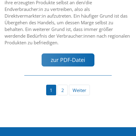
ihre erzeugten Produkte selbst an den/die
Endverbraucher:in zu vertreiben, also als
Direktvermarkter:in aufzutreten. Ein häufiger Grund ist das
Übergehen des Handels, um dessen Marge selbst zu
behalten. Ein weiterer Grund ist, dass immer größer
werdende Bedürfnis der Verbraucher:innen nach regionalen
Produkten zu befriedigen.
zur PDF-Datei
1
2
Weiter