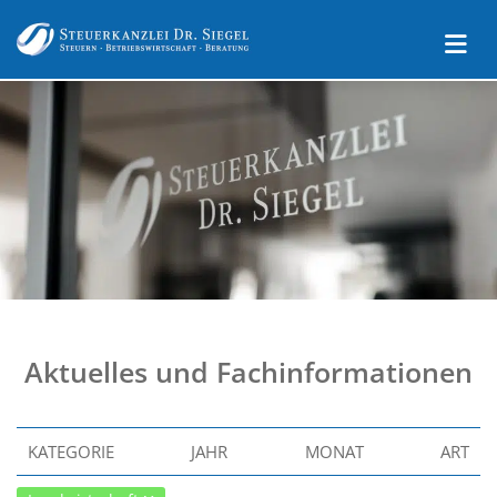
Aktuelles und Fachinformationen
KATEGORIE
JAHR
MONAT
ART