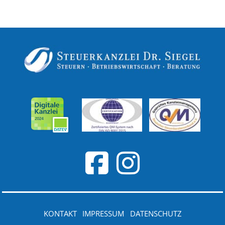
KONTAKT
IMPRESSUM
DATENSCHUTZ