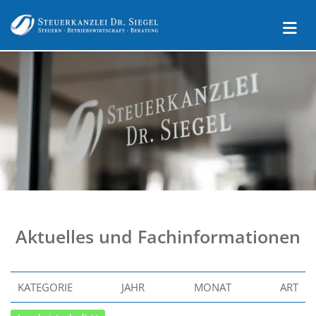
Aktuelles und Fachinformationen
KATEGORIE
JAHR
MONAT
ART