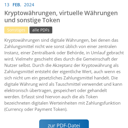
13
FEB.
2024
Kryptowährungen, virtuelle Währungen
und sonstige Token
Sonstiges
alle PDFs
Kryptowährungen sind digitale Währungen, bei denen das
Zahlungsmittel nicht wie sonst üblich von einer zentralen
Instanz, einer Zentralbank oder Behörde, in Umlauf gebracht
wird. Vielmehr geschieht dies durch die Gemeinschaft der
Nutzer selbst. Durch die Akzeptanz der Kryptowährung als
Zahlungsmittel entsteht der eigentliche Wert, auch wenn es
sich nicht um ein gesetzliches Zahlungsmittel handelt. Die
digitale Währung wird als Tauschmittel verwendet und kann
elektronisch übertragen, gespeichert oder gehandelt
werden. Erfasst sind hiervon auch die als Token
bezeichneten digitalen Werteinheiten mit Zahlungsfunktion
(Currency oder Payment Token).
zur PDF-Datei