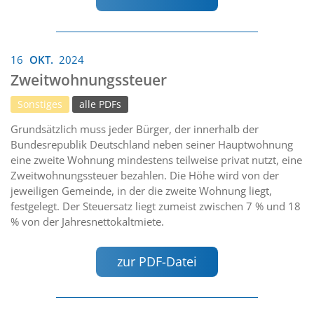
16
OKT.
2024
Zweitwohnungssteuer
Sonstiges
alle PDFs
Grundsätzlich muss jeder Bürger, der innerhalb der
Bundesrepublik Deutschland neben seiner Hauptwohnung
eine zweite Wohnung mindestens teilweise privat nutzt, eine
Zweitwohnungssteuer bezahlen. Die Höhe wird von der
jeweiligen Gemeinde, in der die zweite Wohnung liegt,
festgelegt. Der Steuersatz liegt zumeist zwischen 7 % und 18
% von der Jahresnettokaltmiete.
zur PDF-Datei