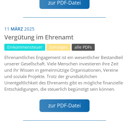
zur PDF-Datei
11
MÄRZ
2025
Vergütung im Ehrenamt
Einkommensteuer
Sonstiges
alle PDFs
Ehrenamtliches Engagement ist ein wesentlicher Bestandteil
unserer Gesellschaft. Viele Menschen investieren ihre Zeit
und ihr Wissen in gemeinnützige Organisationen, Vereine
und soziale Projekte. Trotz der grundsätzlichen
Unentgeltlichkeit des Ehrenamts gibt es mögliche finanzielle
Entschädigungen, die steuerlich begünstigt sein können.
zur PDF-Datei