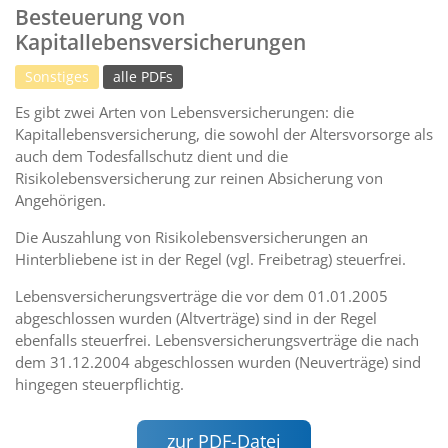
Besteuerung von
Kapitallebensversicherungen
Sonstiges
alle PDFs
Es gibt zwei Arten von Lebensversicherungen: die
Kapitallebensversicherung, die sowohl der Altersvorsorge als
auch dem Todesfallschutz dient und die
Risikolebensversicherung zur reinen Absicherung von
Angehörigen.
Die Auszahlung von Risikolebensversicherungen an
Hinterbliebene ist in der Regel (vgl. Freibetrag) steuerfrei.
Lebensversicherungsverträge die vor dem 01.01.2005
abgeschlossen wurden (Altverträge) sind in der Regel
ebenfalls steuerfrei. Lebensversicherungsverträge die nach
dem 31.12.2004 abgeschlossen wurden (Neuverträge) sind
hingegen steuerpflichtig.
zur PDF-Datei