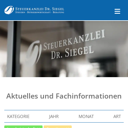
Aktuelles und Fachinformationen
KATEGORIE
JAHR
MONAT
ART