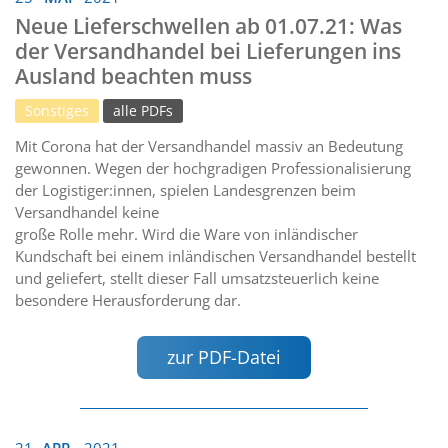
Neue Lieferschwellen ab 01.07.21: Was
der Versandhandel bei Lieferungen ins
Ausland beachten muss
Sonstiges
alle PDFs
Mit Corona hat der Versandhandel massiv an Bedeutung
gewonnen. Wegen der hochgradigen Professionalisierung
der Logistiger:innen, spielen Landesgrenzen beim
Versandhandel keine
große Rolle mehr. Wird die Ware von inländischer
Kundschaft bei einem inländischen Versandhandel bestellt
und geliefert, stellt dieser Fall umsatzsteuerlich keine
besondere Herausforderung dar.
zur PDF-Datei