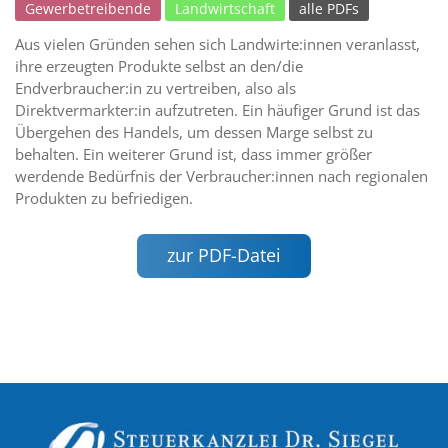
Gewerbetreibende
Landwirtschaft
alle PDFs
Aus vielen Gründen sehen sich Landwirte:innen veranlasst,
ihre erzeugten Produkte selbst an den/die
Endverbraucher:in zu vertreiben, also als
Direktvermarkter:in aufzutreten. Ein häufiger Grund ist das
Übergehen des Handels, um dessen Marge selbst zu
behalten. Ein weiterer Grund ist, dass immer größer
werdende Bedürfnis der Verbraucher:innen nach regionalen
Produkten zu befriedigen.
zur PDF-Datei