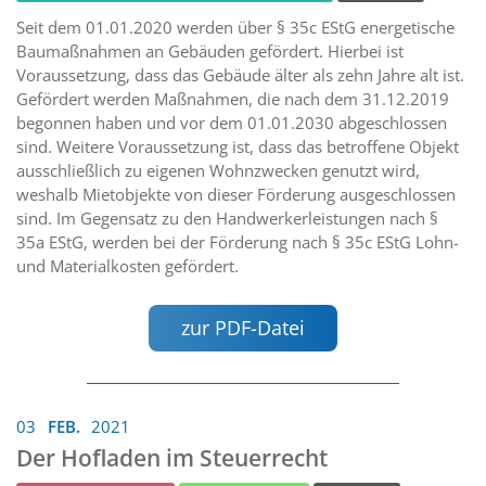
Seit dem 01.01.2020 werden über § 35c EStG energetische
Baumaßnahmen an Gebäuden gefördert. Hierbei ist
Voraussetzung, dass das Gebäude älter als zehn Jahre alt ist.
Gefördert werden Maßnahmen, die nach dem 31.12.2019
begonnen haben und vor dem 01.01.2030 abgeschlossen
sind. Weitere Voraussetzung ist, dass das betroffene Objekt
ausschließlich zu eigenen Wohnzwecken genutzt wird,
weshalb Mietobjekte von dieser Förderung ausgeschlossen
sind. Im Gegensatz zu den Handwerkerleistungen nach §
35a EStG, werden bei der Förderung nach § 35c EStG Lohn-
und Materialkosten gefördert.
zur PDF-Datei
03
FEB.
2021
Der Hofladen im Steuerrecht