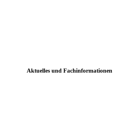
Aktuelles und Fachinformationen