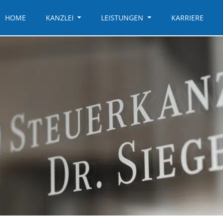
HOME
KANZLEI
LEISTUNGEN
KARRIERE