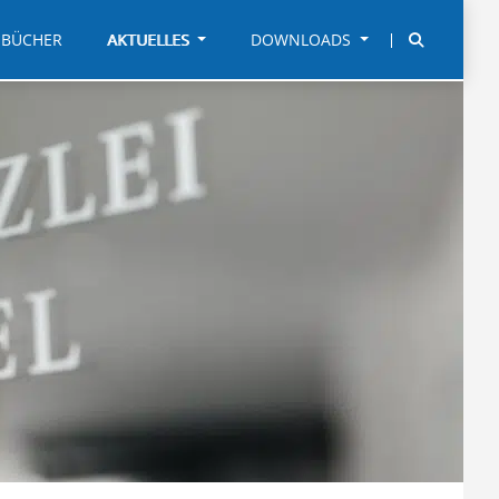
BÜCHER
AKTUELLES
DOWNLOADS