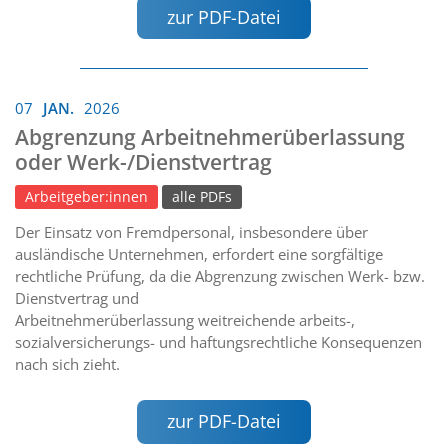
zur PDF-Datei
07
JAN.
2026
Abgrenzung Arbeitnehmerüberlassung
oder Werk-/Dienstvertrag
Arbeitgeber:innen
alle PDFs
Der Einsatz von Fremdpersonal, insbesondere über
ausländische Unternehmen, erfordert eine sorgfältige
rechtliche Prüfung, da die Abgrenzung zwischen Werk- bzw.
Dienstvertrag und
Arbeitnehmerüberlassung weitreichende arbeits-,
sozialversicherungs- und haftungsrechtliche Konsequenzen
nach sich zieht.
zur PDF-Datei