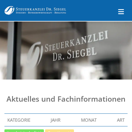
Aktuelles und Fachinformationen
KATEGORIE
JAHR
MONAT
ART