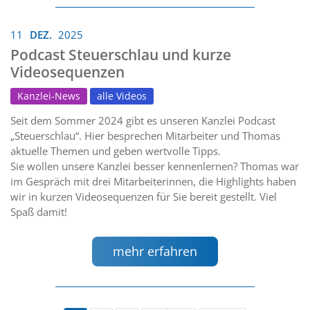
11
DEZ.
2025
Podcast Steuerschlau und kurze
Videosequenzen
Kanzlei-News
alle Videos
Seit dem Sommer 2024 gibt es unseren Kanzlei Podcast
„Steuerschlau“. Hier besprechen Mitarbeiter und Thomas
aktuelle Themen und geben wertvolle Tipps.
Sie wollen unsere Kanzlei besser kennenlernen? Thomas war
im Gespräch mit drei Mitarbeiterinnen, die Highlights haben
wir in kurzen Videosequenzen für Sie bereit gestellt. Viel
Spaß damit!
mehr erfahren