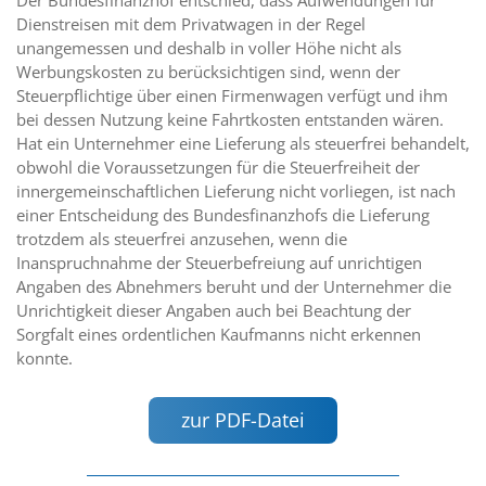
Dienstreisen mit dem Privatwagen in der Regel
unangemessen und deshalb in voller Höhe nicht als
Werbungskosten zu berücksichtigen sind, wenn der
Steuerpflichtige über einen Firmenwagen verfügt und ihm
bei dessen Nutzung keine Fahrtkosten entstanden wären.
Hat ein Unternehmer eine Lieferung als steuerfrei behandelt,
obwohl die Voraussetzungen für die Steuerfreiheit der
innergemeinschaftlichen Lieferung nicht vorliegen, ist nach
einer Entscheidung des Bundesfinanzhofs die Lieferung
trotzdem als steuerfrei anzusehen, wenn die
Inanspruchnahme der Steuerbefreiung auf unrichtigen
Angaben des Abnehmers beruht und der Unternehmer die
Unrichtigkeit dieser Angaben auch bei Beachtung der
Sorgfalt eines ordentlichen Kaufmanns nicht erkennen
konnte.
zur PDF-Datei