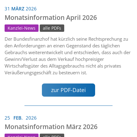
31
MÄRZ
2026
Monatsinformation April 2026
Kanzlei-News
alle PDFs
Der Bundesfinanzhof hat kürzlich seine Rechtsprechung zu
den Anforderungen an einen Gegenstand des täglichen
Gebrauchs weiterentwickelt und entschieden, dass auch der
Gewinn/Verlust aus dem Verkauf hochpreisiger
Wirtschaftsgüter des Alltagsgebrauchs nicht als privates
Veräußerungsgeschäft zu besteuern ist.
zur PDF-Datei
25
FEB.
2026
Monatsinformation März 2026