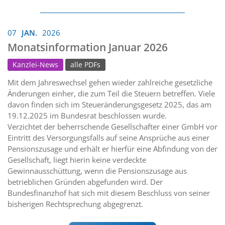
07
JAN.
2026
Monatsinformation Januar 2026
Kanzlei-News
alle PDFs
Mit dem Jahreswechsel gehen wieder zahlreiche gesetzliche
Änderungen einher, die zum Teil die Steuern betreffen. Viele
davon finden sich im Steueränderungsgesetz 2025, das am
19.12.2025 im Bundesrat beschlossen wurde.
Verzichtet der beherrschende Gesellschafter einer GmbH vor
Eintritt des Versorgungsfalls auf seine Ansprüche aus einer
Pensionszusage und erhält er hierfür eine Abfindung von der
Gesellschaft, liegt hierin keine verdeckte
Gewinnausschüttung, wenn die Pensionszusage aus
betrieblichen Gründen abgefunden wird. Der
Bundesfinanzhof hat sich mit diesem Beschluss von seiner
bisherigen Rechtsprechung abgegrenzt.