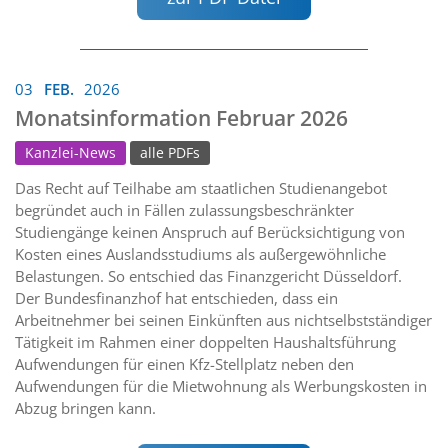
03
FEB.
2026
Monatsinformation Februar 2026
Kanzlei-News
alle PDFs
Das Recht auf Teilhabe am staatlichen Studienangebot
begründet auch in Fällen zulassungsbeschränkter
Studiengänge keinen Anspruch auf Berücksichtigung von
Kosten eines Auslandsstudiums als außergewöhnliche
Belastungen. So entschied das Finanzgericht Düsseldorf.
Der Bundesfinanzhof hat entschieden, dass ein
Arbeitnehmer bei seinen Einkünften aus nichtselbstständiger
Tätigkeit im Rahmen einer doppelten Haushaltsführung
Aufwendungen für einen Kfz-Stellplatz neben den
Aufwendungen für die Mietwohnung als Werbungskosten in
Abzug bringen kann.