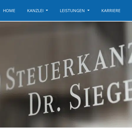
HOME
KANZLEI
LEISTUNGEN
KARRIERE