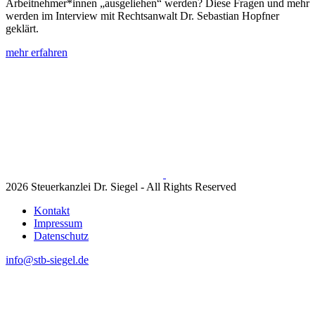
Arbeitnehmer*innen „ausgeliehen“ werden? Diese Fragen und mehr
werden im Interview mit Rechtsanwalt Dr. Sebastian Hopfner
geklärt.
mehr erfahren
2026 Steuerkanzlei Dr. Siegel - All Rights Reserved
Kontakt
Impressum
Datenschutz
info@stb-siegel.de