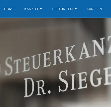
HOME
KANZLEI
LEISTUNGEN
KARRIERE