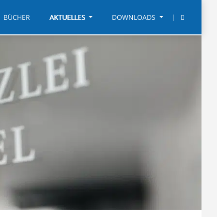
BÜCHER
AKTUELLES
DOWNLOADS