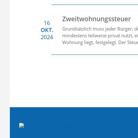
Zweitwohnungssteuer
16
Grundsätzlich muss jeder Bürger, 
OKT.
mindestens teilweise privat nutzt,
2024
Wohnung liegt, festgelegt. Der Steu