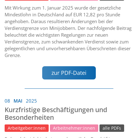
Mit Wirkung zum 1. Januar 2025 wurde der gesetzliche
Mindestlohn in Deutschland auf EUR 12,82 pro Stunde
angehoben. Daraus resultieren Änderungen bei der
Verdienstgrenze von Minijobbern. Der nachfolgende Beitrag
beleuchtet die wichtigsten Regelungen zur neuen
Verdienstgrenze, zum schwankenden Verdienst sowie zum
gelegentlichen und unvorhersehbaren Überschreiten dieser
Grenze.
zur PDF-Datei
08
MAI
2025
Kurzfristige Beschäftigungen und
Besonderheiten
Arbeitgeber:innen
Arbeitnehmer:innen
alle PDFs