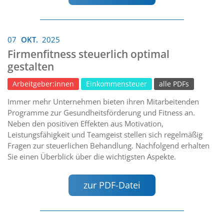
07
OKT.
2025
Firmenfitness steuerlich optimal
gestalten
Arbeitgeber:innen
Einkommensteuer
alle PDFs
Immer mehr Unternehmen bieten ihren Mitarbeitenden
Programme zur Gesundheitsförderung und Fitness an.
Neben den positiven Effekten aus Motivation,
Leistungsfähigkeit und Teamgeist stellen sich regelmäßig
Fragen zur steuerlichen Behandlung. Nachfolgend erhalten
Sie einen Überblick über die wichtigsten Aspekte.
zur PDF-Datei