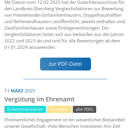
Mit Datum vom 12.02.2025 hat der Gutachterausschuss für
den Landkreis Ebersberg Vergleichsfaktoren zur Bewertung
von freistehenden Einfamilienhäusern, Doppelhaushälften
und Reihenendhäusern veröffentlicht. Jeweils enthalten sind
Zweifamilienhäuser sowie Einliegerwohnungen. Die
Vergleichsfaktoren leiten sich aus Verkäufen aus den Jahren
2022 und 2023 ab und sind für alle Bewertungen ab dem
01.01.2024 anzuwenden.
zur PDF-Datei
11
MÄRZ
2025
Vergütung im Ehrenamt
Einkommensteuer
Sonstiges
alle PDFs
Ehrenamtliches Engagement ist ein wesentlicher Bestandteil
unserer Gesellschaft. Viele Menschen investieren ihre Zeit