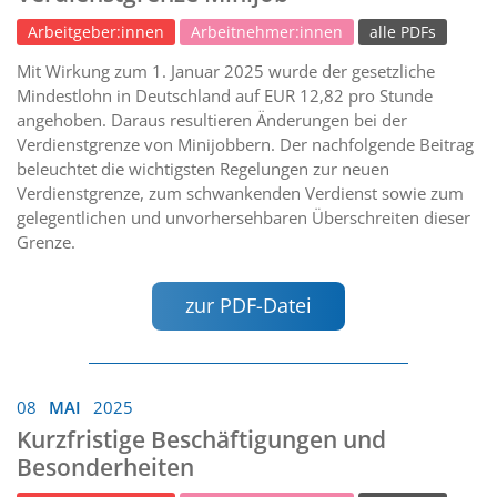
Arbeitgeber:innen
Arbeitnehmer:innen
alle PDFs
Mit Wirkung zum 1. Januar 2025 wurde der gesetzliche
Mindestlohn in Deutschland auf EUR 12,82 pro Stunde
angehoben. Daraus resultieren Änderungen bei der
Verdienstgrenze von Minijobbern. Der nachfolgende Beitrag
beleuchtet die wichtigsten Regelungen zur neuen
Verdienstgrenze, zum schwankenden Verdienst sowie zum
gelegentlichen und unvorhersehbaren Überschreiten dieser
Grenze.
zur PDF-Datei
08
MAI
2025
Kurzfristige Beschäftigungen und
Besonderheiten