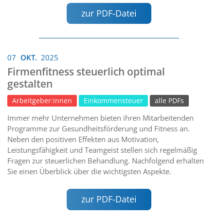
zur PDF-Datei
07
OKT.
2025
Firmenfitness steuerlich optimal
gestalten
Arbeitgeber:innen
Einkommensteuer
alle PDFs
Immer mehr Unternehmen bieten ihren Mitarbeitenden
Programme zur Gesundheitsförderung und Fitness an.
Neben den positiven Effekten aus Motivation,
Leistungsfähigkeit und Teamgeist stellen sich regelmäßig
Fragen zur steuerlichen Behandlung. Nachfolgend erhalten
Sie einen Überblick über die wichtigsten Aspekte.
zur PDF-Datei