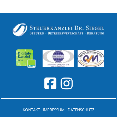
KONTAKT
IMPRESSUM
DATENSCHUTZ