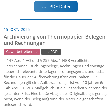
zur PDF-Datei
15
OKT.
2025
Archivierung von Thermopapier-Belegen
und Rechnungen
Gewerbetreibende
alle PDFs
§ 147 Abs. 1 AO und § 257 Abs. 1 HGB verpflichten
Unternehmen, Buchungsbelege, Rechnungen und sonstige
steuerlich relevante Unterlagen ordnungsgemäß und lesbar
für die Dauer der Aufbewahrungsfrist vorzuhalten. Für
Rechnungen gilt eine Aufbewahrungsfrist von 10 Jahren (§
14b Abs. 1 UStG). Maßgeblich ist die Lesbarkeit während der
gesamten Frist. Eine bloße Ablage des Originalbelegs genügt
nicht, wenn der Beleg aufgrund der Materialeigenschaften
unleserlich wird.