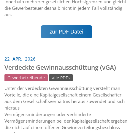
innerhalb mehrerer gesetzlichen Höchstgrenzen und gleicht
die Gewerbesteuer deshalb nicht in jedem Fall vollständig
aus.
zur PDF-Datei
22
APR.
2026
Verdeckte Gewinnausschüttung (vGA)
Gewerbetreibende
alle PDFs
Unter der verdeckten Gewinnausschüttung versteht man
Vorteile, die eine Kapitalgesellschaft einem Gesellschafter
aus dem Gesellschaftsverhältnis heraus zuwendet und sich
hieraus
Vermögensminderungen oder verhinderte
Vermögensminderungen bei der Kapitalgesellschaft ergeben,
die nicht auf einem offenen Gewinnverteilungsbeschluss