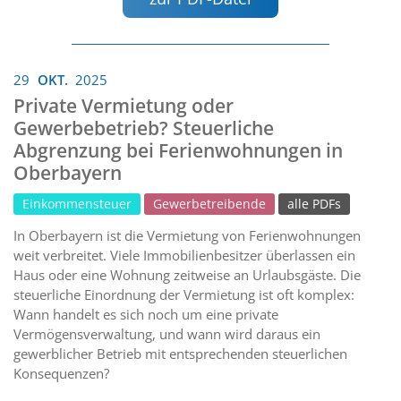
29
OKT.
2025
Private Vermietung oder
Gewerbebetrieb? Steuerliche
Abgrenzung bei Ferienwohnungen in
Oberbayern
Einkommensteuer
Gewerbetreibende
alle PDFs
In Oberbayern ist die Vermietung von Ferienwohnungen
weit verbreitet. Viele Immobilienbesitzer überlassen ein
Haus oder eine Wohnung zeitweise an Urlaubsgäste. Die
steuerliche Einordnung der Vermietung ist oft komplex:
Wann handelt es sich noch um eine private
Vermögensverwaltung, und wann wird daraus ein
gewerblicher Betrieb mit entsprechenden steuerlichen
Konsequenzen?