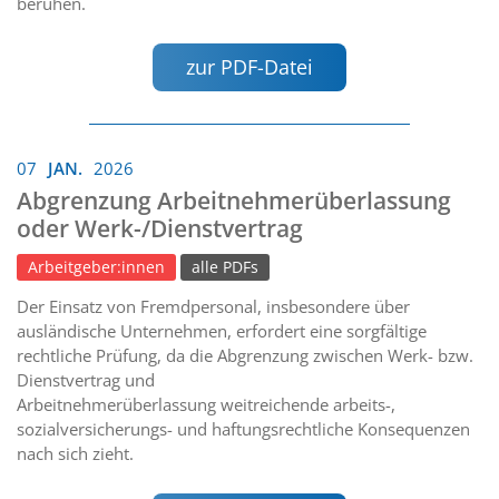
beruhen.
zur PDF-Datei
07
JAN.
2026
Abgrenzung Arbeitnehmerüberlassung
oder Werk-/Dienstvertrag
Arbeitgeber:innen
alle PDFs
Der Einsatz von Fremdpersonal, insbesondere über
ausländische Unternehmen, erfordert eine sorgfältige
rechtliche Prüfung, da die Abgrenzung zwischen Werk- bzw.
Dienstvertrag und
Arbeitnehmerüberlassung weitreichende arbeits-,
sozialversicherungs- und haftungsrechtliche Konsequenzen
nach sich zieht.