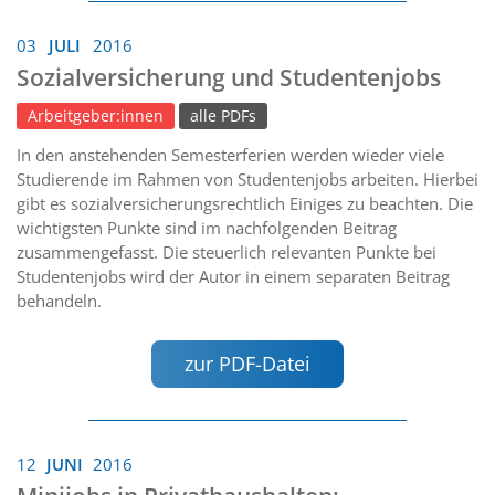
03
JULI
2016
Sozialversicherung und Studentenjobs
Arbeitgeber:innen
alle PDFs
In den anstehenden Semesterferien werden wieder viele
Studierende im Rahmen von Studentenjobs arbeiten. Hierbei
gibt es sozialversicherungsrechtlich Einiges zu beachten. Die
wichtigsten Punkte sind im nachfolgenden Beitrag
zusammengefasst. Die steuerlich relevanten Punkte bei
Studentenjobs wird der Autor in einem separaten Beitrag
behandeln.
zur PDF-Datei
12
JUNI
2016