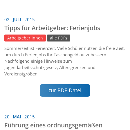
02
JULI
2015
Tipps für Arbeitgeber: Ferienjobs
Arbeitgeber:innen
alle PDFs
Sommerzeit ist Ferienzeit. Viele Schüler nutzen die freie Zeit,
um durch Ferienjobs ihr Taschengeld aufzubessern.
Nachfolgend einige Hinweise zum
Jugendarbeitsschutzgesetz, Altersgrenzen und
Verdienstgrößen:
zur PDF-Datei
20
MAI
2015
Führung eines ordnungsgemäßen