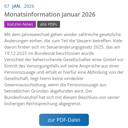
07
JAN.
2026
Monatsinformation Januar 2026
Kanzlei-News
alle PDFs
Mit dem Jahreswechsel gehen wieder zahlreiche gesetzliche
Änderungen einher, die zum Teil die Steuern betreffen. Viele
davon finden sich im Steueränderungsgesetz 2025, das am
19.12.2025 im Bundesrat beschlossen wurde.
Verzichtet der beherrschende Gesellschafter einer GmbH vor
Eintritt des Versorgungsfalls auf seine Ansprüche aus einer
Pensionszusage und erhält er hierfür eine Abfindung von der
Gesellschaft, liegt hierin keine verdeckte
Gewinnausschüttung, wenn die Pensionszusage aus
betrieblichen Gründen abgefunden wird. Der
Bundesfinanzhof hat sich mit diesem Beschluss von seiner
bisherigen Rechtsprechung abgegrenzt.
zur PDF-Datei