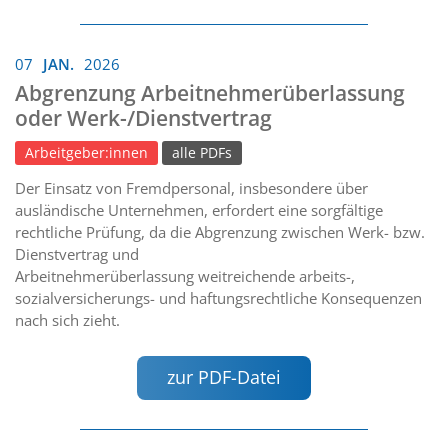
07
JAN.
2026
Abgrenzung Arbeitnehmerüberlassung
oder Werk-/Dienstvertrag
Arbeitgeber:innen
alle PDFs
Der Einsatz von Fremdpersonal, insbesondere über
ausländische Unternehmen, erfordert eine sorgfältige
rechtliche Prüfung, da die Abgrenzung zwischen Werk- bzw.
Dienstvertrag und
Arbeitnehmerüberlassung weitreichende arbeits-,
sozialversicherungs- und haftungsrechtliche Konsequenzen
nach sich zieht.
zur PDF-Datei