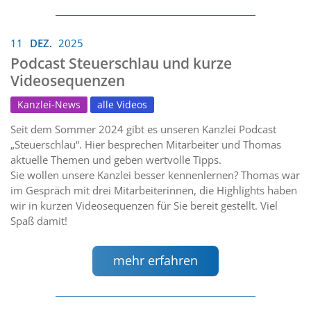
11
DEZ.
2025
Podcast Steuerschlau und kurze
Videosequenzen
Kanzlei-News
alle Videos
Seit dem Sommer 2024 gibt es unseren Kanzlei Podcast
„Steuerschlau“. Hier besprechen Mitarbeiter und Thomas
aktuelle Themen und geben wertvolle Tipps.
Sie wollen unsere Kanzlei besser kennenlernen? Thomas war
im Gespräch mit drei Mitarbeiterinnen, die Highlights haben
wir in kurzen Videosequenzen für Sie bereit gestellt. Viel
Spaß damit!
mehr erfahren