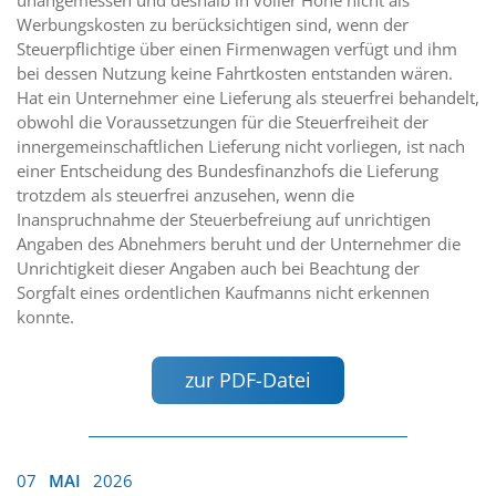
Werbungskosten zu berücksichtigen sind, wenn der
Steuerpflichtige über einen Firmenwagen verfügt und ihm
bei dessen Nutzung keine Fahrtkosten entstanden wären.
Hat ein Unternehmer eine Lieferung als steuerfrei behandelt,
obwohl die Voraussetzungen für die Steuerfreiheit der
innergemeinschaftlichen Lieferung nicht vorliegen, ist nach
einer Entscheidung des Bundesfinanzhofs die Lieferung
trotzdem als steuerfrei anzusehen, wenn die
Inanspruchnahme der Steuerbefreiung auf unrichtigen
Angaben des Abnehmers beruht und der Unternehmer die
Unrichtigkeit dieser Angaben auch bei Beachtung der
Sorgfalt eines ordentlichen Kaufmanns nicht erkennen
konnte.
zur PDF-Datei
07
MAI
2026