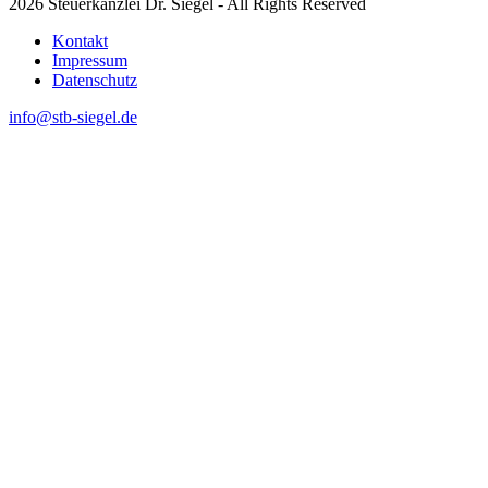
2026 Steuerkanzlei Dr. Siegel - All Rights Reserved
Kontakt
Impressum
Datenschutz
info@stb-siegel.de