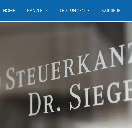
HOME
KANZLEI
LEISTUNGEN
KARRIERE