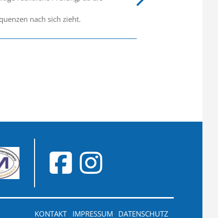
quenzen nach sich zieht.
KONTAKT
IMPRESSUM
DATENSCHUTZ