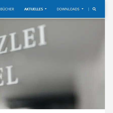
BÜCHER
AKTUELLES
DOWNLOADS