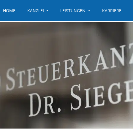
HOME
KANZLEI
LEISTUNGEN
KARRIERE