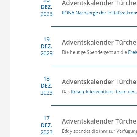
Adventskalender Türche
DEZ.
KONA Nachsorge der Initiative kre
2023
19
Adventskalender Türche
DEZ.
Die heutige Spende geht an die
Frei
2023
18
Adventskalender Türche
DEZ.
Das
Krisen-Interventions-Team des
2023
17
Adventskalender Türche
DEZ.
Eddy spendet die ihm zur Verfügung
2023