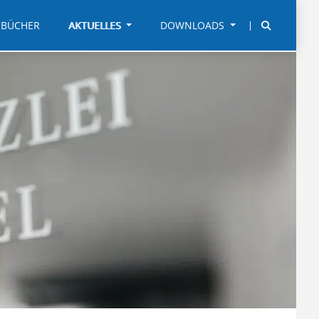
BÜCHER
AKTUELLES
DOWNLOADS