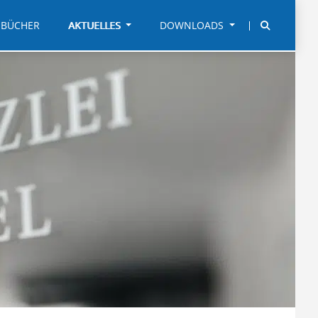
BÜCHER
AKTUELLES
DOWNLOADS