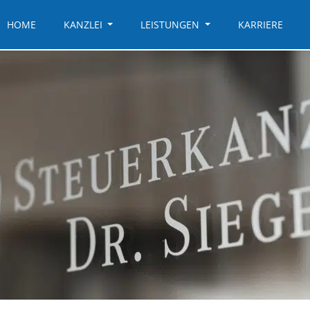
HOME
KANZLEI
LEISTUNGEN
KARRIERE