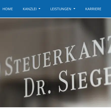
HOME
KANZLEI
LEISTUNGEN
KARRIERE