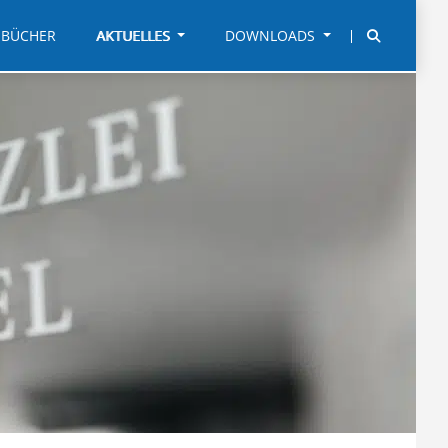
BÜCHER
AKTUELLES
DOWNLOADS