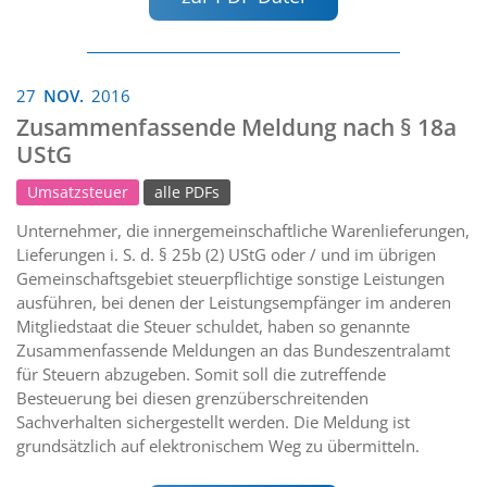
27
NOV.
2016
Zusammenfassende Meldung nach § 18a
UStG
Umsatzsteuer
alle PDFs
Unternehmer, die innergemeinschaftliche Warenlieferungen,
Lieferungen i. S. d. § 25b (2) UStG oder / und im übrigen
Gemeinschaftsgebiet steuerpflichtige sonstige Leistungen
ausführen, bei denen der Leistungsempfänger im anderen
Mitgliedstaat die Steuer schuldet, haben so genannte
Zusammenfassende Meldungen an das Bundeszentralamt
für Steuern abzugeben. Somit soll die zutreffende
Besteuerung bei diesen grenzüberschreitenden
Sachverhalten sichergestellt werden. Die Meldung ist
grundsätzlich auf elektronischem Weg zu übermitteln.