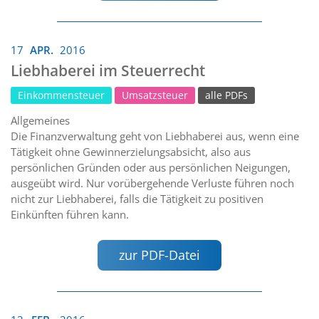
17
APR.
2016
Liebhaberei im Steuerrecht
Einkommensteuer
Umsatzsteuer
alle PDFs
Allgemeines
Die Finanzverwaltung geht von Liebhaberei aus, wenn eine
Tätigkeit ohne Gewinnerzielungsabsicht, also aus
persönlichen Gründen oder aus persönlichen Neigungen,
ausgeübt wird. Nur vorübergehende Verluste führen noch
nicht zur Liebhaberei, falls die Tätigkeit zu positiven
Einkünften führen kann.
zur PDF-Datei