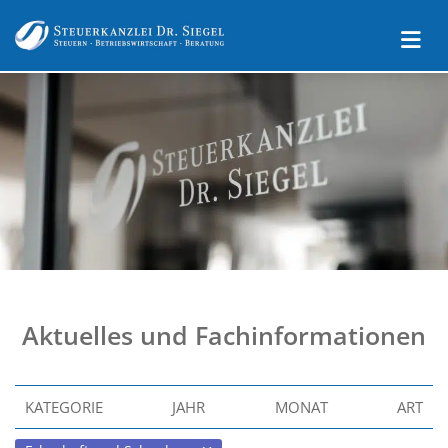
Aktuelles und Fachinformationen
KATEGORIE
JAHR
MONAT
ART