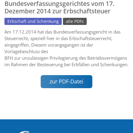
Bundesverfassungsgerichtes vom 17.
Dezember 2014 zur Erbschaftsteuer
Erbschaft und Schenkung
alle PDFs
Am 17.12.2014 hat das Bundesverfassungsgericht in das
Steuerrecht, speziell hier in das Erbschaftsteuerrecht,
eingegriffen. Diesem vorangegangen ist der
Vorlagebeschluss des
BFH zur unzulässigen Privilegierung des Betriebsvermögens
im Rahmen der Besteuerung bei Erbfällen und Schenkungen.
zur PDF-Datei