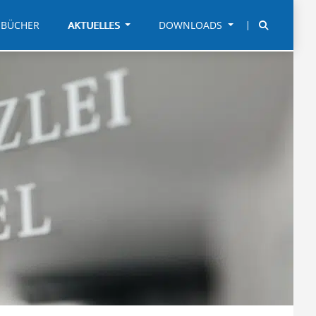
BÜCHER
AKTUELLES
DOWNLOADS