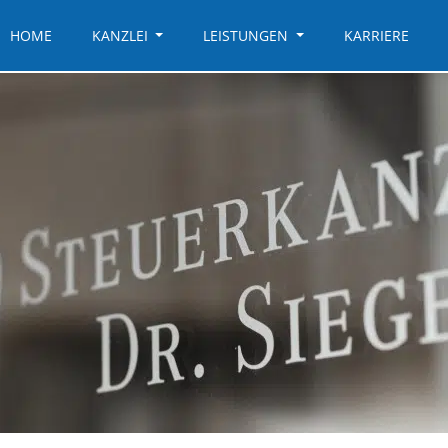
HOME
KANZLEI
LEISTUNGEN
KARRIERE