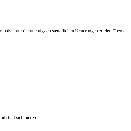
em haben wir die wichtigsten steuerlichen Neuerungen zu den Themen
d stellt sich hier vor.