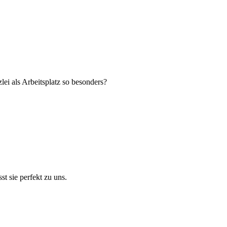
ei als Arbeitsplatz so besonders?
t sie perfekt zu uns.