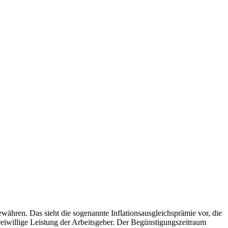
währen. Das sieht die sogenannte Inflationsausgleichsprämie vor, die
eiwillige Leistung der Arbeitsgeber. Der Begünstigungszeitraum