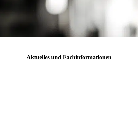
Aktuelles und Fachinformationen