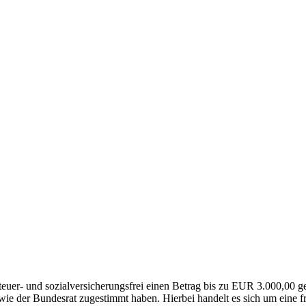
euer- und sozialversicherungsfrei einen Betrag bis zu EUR 3.000,00 ge
e der Bundesrat zugestimmt haben. Hierbei handelt es sich um eine fr