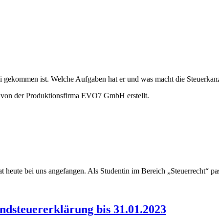
ei gekommen ist. Welche Aufgaben hat er und was macht die Steuerkanzl
von der Produktionsfirma EVO7 GmbH erstellt.
heute bei uns angefangen. Als Studentin im Bereich „Steuerrecht“ pass
ndsteuererklärung bis 31.01.2023