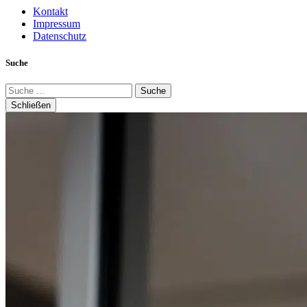
Kontakt
Impressum
Datenschutz
Suche
Suche
Schließen