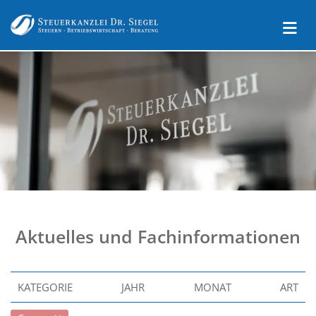
Aktuelles und Fachinformationen
KATEGORIE
JAHR
MONAT
ART