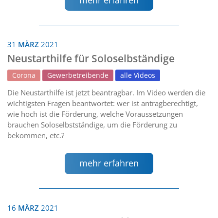
31
MÄRZ
2021
Neustarthilfe für Soloselbständige
Corona
Gewerbetreibende
alle Videos
Die Neustarthilfe ist jetzt beantragbar. Im Video werden die
wichtigsten Fragen beantwortet: wer ist antragberechtigt,
wie hoch ist die Förderung, welche Voraussetzungen
brauchen Soloselbstständige, um die Förderung zu
bekommen, etc.?
mehr erfahren
16
MÄRZ
2021