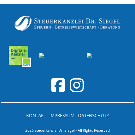
KONTAKT
IMPRESSUM
DATENSCHUTZ
2026 Steuerkanzlei Dr. Siegel - All Rights Reserved