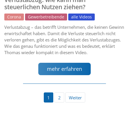
steuerlichen Nutzen ziehen?
Corona
Gewerbetreibende
alle Videos
Verlustabzug – das betrifft Unternehmen, die keinen Gewinn
erwirtschaftet haben. Damit die Verluste steuerlich nicht
verloren gehen, gibt es die Möglichkeit des Verlustabzuges.
Wie das genau funktioniert und was es bedeutet, erklärt
Thomas wieder kompakt in diesem Video.
mehr erfahren
1
2
Weiter