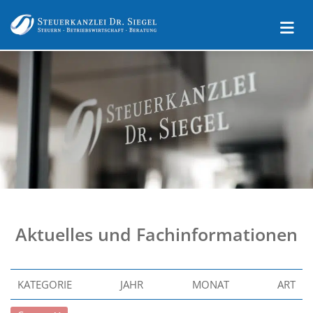
Aktuelles und Fachinformationen
KATEGORIE
JAHR
MONAT
ART