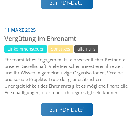
zur PDF-Datei
11
MÄRZ
2025
Vergütung im Ehrenamt
Einkommensteuer
Sonstiges
alle PDFs
Ehrenamtliches Engagement ist ein wesentlicher Bestandteil
unserer Gesellschaft. Viele Menschen investieren ihre Zeit
und ihr Wissen in gemeinnützige Organisationen, Vereine
und soziale Projekte. Trotz der grundsätzlichen
Unentgeltlichkeit des Ehrenamts gibt es mögliche finanzielle
Entschädigungen, die steuerlich begünstigt sein können.
zur PDF-Datei