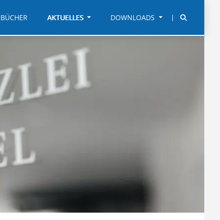
BÜCHER
AKTUELLES
DOWNLOADS