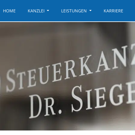
HOME
KANZLEI
LEISTUNGEN
KARRIERE