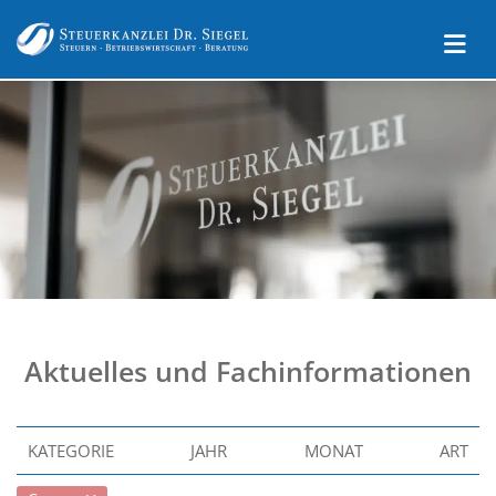
Aktuelles und Fachinformationen
KATEGORIE
JAHR
MONAT
ART