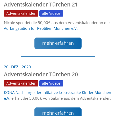
Adventskalender Türchen 21
Adventskalender
alle Videos
Nicole spendet die 50,00€ aus dem Adventskalender an die
Auffangstation für Reptilien München e.V.
mehr erfahren
20
DEZ.
2023
Adventskalender Türchen 20
Adventskalender
alle Videos
KONA Nachsorge der Initiative krebskranke Kinder München
e.V.
erhält die 50,00€ von Sabine aus dem Adventskalender.
mehr erfahren