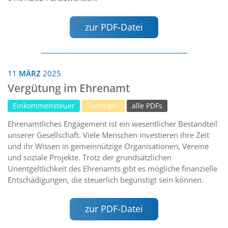
zur PDF-Datei
11
MÄRZ
2025
Vergütung im Ehrenamt
Einkommensteuer
Sonstiges
alle PDFs
Ehrenamtliches Engagement ist ein wesentlicher Bestandteil
unserer Gesellschaft. Viele Menschen investieren ihre Zeit
und ihr Wissen in gemeinnützige Organisationen, Vereine
und soziale Projekte. Trotz der grundsätzlichen
Unentgeltlichkeit des Ehrenamts gibt es mögliche finanzielle
Entschädigungen, die steuerlich begünstigt sein können.
zur PDF-Datei