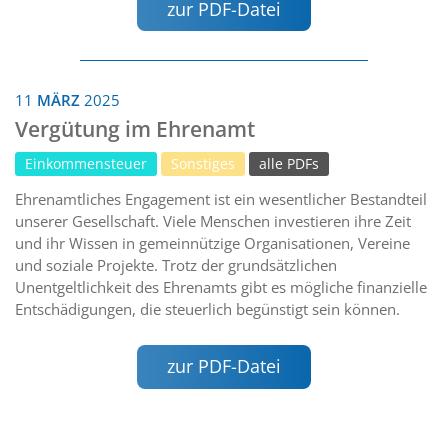
zur PDF-Datei
11
MÄRZ
2025
Vergütung im Ehrenamt
Einkommensteuer
Sonstiges
alle PDFs
Ehrenamtliches Engagement ist ein wesentlicher Bestandteil
unserer Gesellschaft. Viele Menschen investieren ihre Zeit
und ihr Wissen in gemeinnützige Organisationen, Vereine
und soziale Projekte. Trotz der grundsätzlichen
Unentgeltlichkeit des Ehrenamts gibt es mögliche finanzielle
Entschädigungen, die steuerlich begünstigt sein können.
zur PDF-Datei