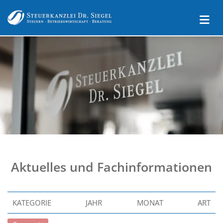
Aktuelles und Fachinformationen
KATEGORIE
JAHR
MONAT
ART