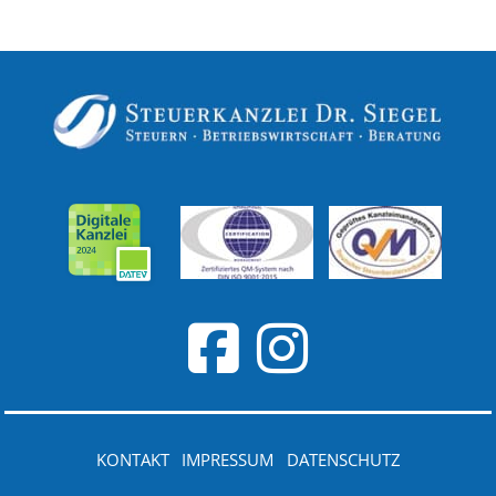
KONTAKT
IMPRESSUM
DATENSCHUTZ