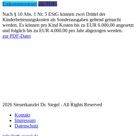
Einkommensteuer
alle PDFs
Nach § 10 Abs. 1 Nr. 5 EStG können zwei Drittel der
Kinderbetreuungskosten als Sonderausgaben geltend gemacht
werden. Es können pro Kind Kosten bis zu EUR 6.000,00 angesetzt
und folglich bis zu EUR 4.000,00 pro Jahr abgezogen werden.
zur PDF-Datei
2026 Steuerkanzlei Dr. Siegel - All Rights Reserved
Kontakt
Impressum
Datenschutz