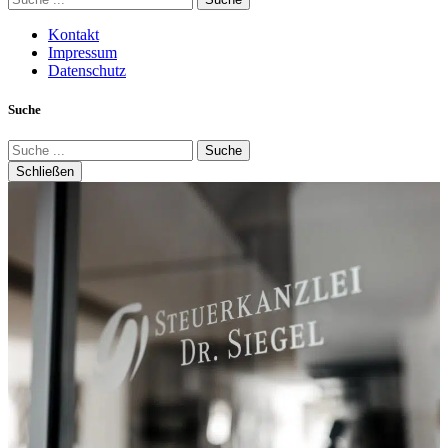
Kontakt
Impressum
Datenschutz
Suche
Suche
Schließen