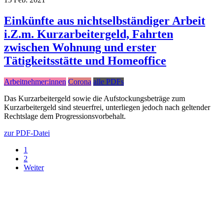
Einkünfte aus nichtselbständiger Arbeit
i.Z.m. Kurzarbeitergeld, Fahrten
zwischen Wohnung und erster
Tätigkeitsstätte und Homeoffice
Arbeitnehmer:innen
Corona
alle PDFs
Das Kurzarbeitergeld sowie die Aufstockungsbeträge zum
Kurzarbeitergeld sind steuerfrei, unterliegen jedoch nach geltender
Rechtslage dem Progressionsvorbehalt.
zur PDF-Datei
1
2
Weiter