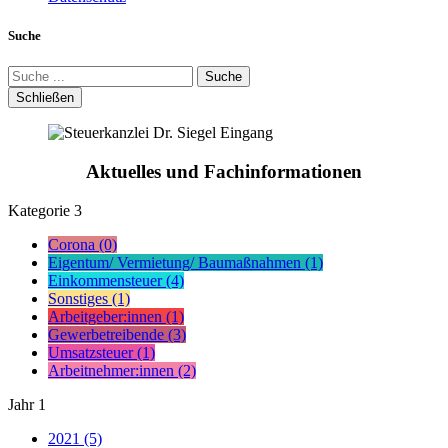
Suche
Suche
Schließen
Aktuelles und Fachinformationen
Kategorie
3
Corona (0)
Eigentum/ Vermietung/ Baumaßnahmen (1)
Einkommensteuer (4)
Sonstiges (1)
Arbeitgeber:innen (1)
Gewerbetreibende (3)
Umsatzsteuer (1)
Arbeitnehmer:innen (2)
Jahr
1
2021 (5)