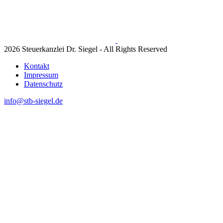
2026 Steuerkanzlei Dr. Siegel - All Rights Reserved
Kontakt
Impressum
Datenschutz
info@stb-siegel.de