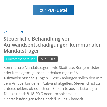
zur PDF-Datei
24
SEP.
2025
Steuerliche Behandlung von
Aufwandsentschädigungen kommunaler
Mandatsträger
Einkommensteuer
alle PDFs
Kommunale Mandatsträger – wie Stadträte, Bürgermeister
oder Kreistagsmitglieder – erhalten regelmäßig
Aufwandsentschädigungen. Diese Zahlungen sollen den mit
dem Amt verbundenen Aufwand abgelten. Steuerlich ist zu
unterscheiden, ob es sich um Einkünfte aus selbständiger
Tätigkeit nach § 18 EStG oder um solche aus
nichtselbständiger Arbeit nach § 19 EStG handelt.