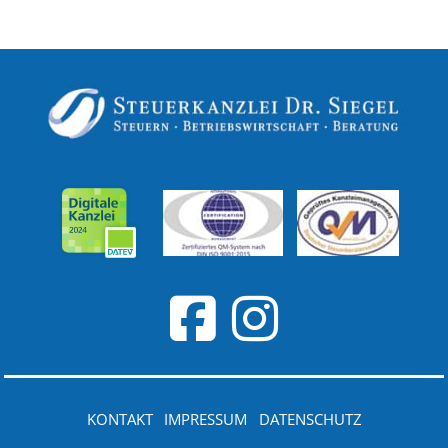
KONTAKT
IMPRESSUM
DATENSCHUTZ