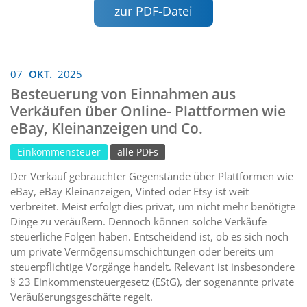
zur PDF-Datei
07
OKT.
2025
Besteuerung von Einnahmen aus
Verkäufen über Online- Plattformen wie
eBay, Kleinanzeigen und Co.
Einkommensteuer
alle PDFs
Der Verkauf gebrauchter Gegenstände über Plattformen wie
eBay, eBay Kleinanzeigen, Vinted oder Etsy ist weit
verbreitet. Meist erfolgt dies privat, um nicht mehr benötigte
Dinge zu veräußern. Dennoch können solche Verkäufe
steuerliche Folgen haben. Entscheidend ist, ob es sich noch
um private Vermögensumschichtungen oder bereits um
steuerpflichtige Vorgänge handelt. Relevant ist insbesondere
§ 23 Einkommensteuergesetz (EStG), der sogenannte private
Veräußerungsgeschäfte regelt.