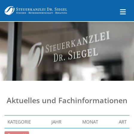
Aktuelles und Fachinformationen
KATEGORIE
JAHR
MONAT
ART