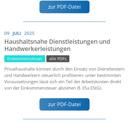
zur PDF-Datei
09
JULI
2025
Haushaltsnahe Dienstleistungen und
Handwerkerleistungen
Einkommensteuer
alle PDFs
Privathaushalte können durch den Einsatz von Dienstleistern
und Handwerkern steuerlich profitieren: unter bestimmten
Voraussetzungen lässt sich ein Teil der Arbeitskosten direkt
von der Einkommensteuer abziehen (§ 35a EStG).
zur PDF-Datei