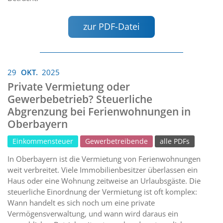
zur PDF-Datei
29
OKT.
2025
Private Vermietung oder
Gewerbebetrieb? Steuerliche
Abgrenzung bei Ferienwohnungen in
Oberbayern
Einkommensteuer
Gewerbetreibende
alle PDFs
In Oberbayern ist die Vermietung von Ferienwohnungen
weit verbreitet. Viele Immobilienbesitzer überlassen ein
Haus oder eine Wohnung zeitweise an Urlaubsgäste. Die
steuerliche Einordnung der Vermietung ist oft komplex:
Wann handelt es sich noch um eine private
Vermögensverwaltung, und wann wird daraus ein