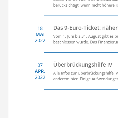
berücksichtigt, wenn nicht höhere
Das 9-Euro-Ticket: nähe
18
MAI
Vom 1. Juni bis 31. August gibt es 
2022
beschlossen wurde. Das Finanzierun
Überbrückungshilfe IV
07
APR.
Alle Infos zur Überbrückungshilfe IV
2022
anderem hier. Einige Aufwendungen 