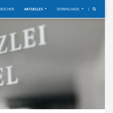
BÜCHER
AKTUELLES
DOWNLOADS