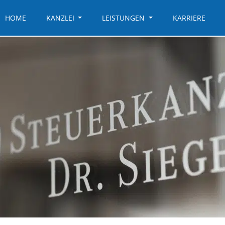
HOME
KANZLEI
LEISTUNGEN
KARRIERE