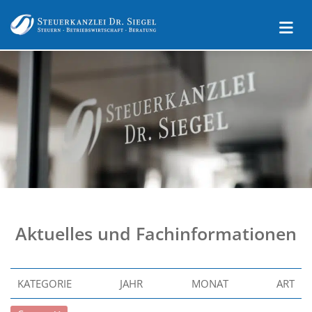
Aktuelles und Fachinformationen
KATEGORIE
JAHR
MONAT
ART