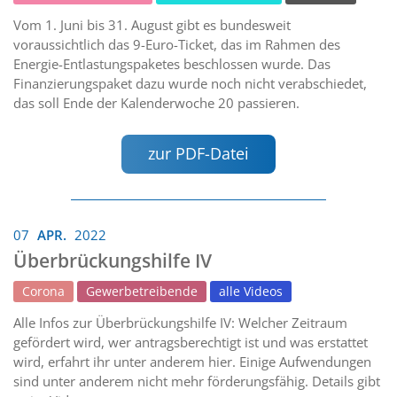
Vom 1. Juni bis 31. August gibt es bundesweit
voraussichtlich das 9-Euro-Ticket, das im Rahmen des
Energie-Entlastungspaketes beschlossen wurde. Das
Finanzierungspaket dazu wurde noch nicht verabschiedet,
das soll Ende der Kalenderwoche 20 passieren.
zur PDF-Datei
07
APR.
2022
Überbrückungshilfe IV
Corona
Gewerbetreibende
alle Videos
Alle Infos zur Überbrückungshilfe IV: Welcher Zeitraum
gefördert wird, wer antragsberechtigt ist und was erstattet
wird, erfahrt ihr unter anderem hier. Einige Aufwendungen
sind unter anderem nicht mehr förderungsfähig. Details gibt