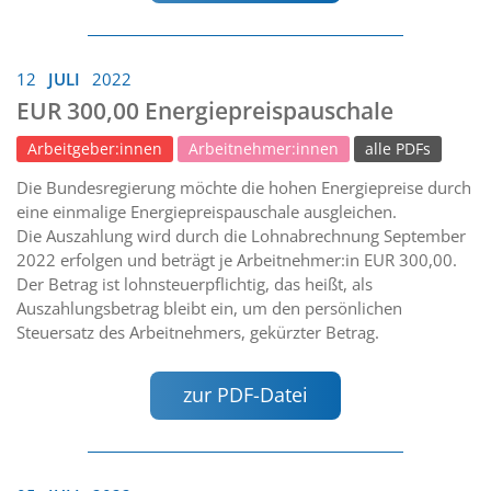
12
JULI
2022
EUR 300,00 Energiepreispauschale
Arbeitgeber:innen
Arbeitnehmer:innen
alle PDFs
Die Bundesregierung möchte die hohen Energiepreise durch
eine einmalige Energiepreispauschale ausgleichen.
Die Auszahlung wird durch die Lohnabrechnung September
2022 erfolgen und beträgt je Arbeitnehmer:in EUR 300,00.
Der Betrag ist lohnsteuerpflichtig, das heißt, als
Auszahlungsbetrag bleibt ein, um den persönlichen
Steuersatz des Arbeitnehmers, gekürzter Betrag.
zur PDF-Datei