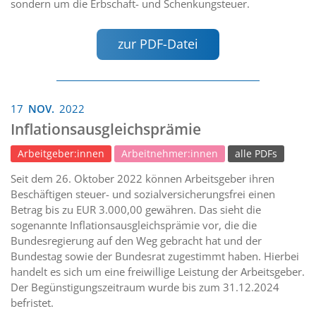
sondern um die Erbschaft- und Schenkungsteuer.
zur PDF-Datei
17
NOV.
2022
Inflationsausgleichsprämie
Arbeitgeber:innen
Arbeitnehmer:innen
alle PDFs
Seit dem 26. Oktober 2022 können Arbeitsgeber ihren
Beschäftigen steuer- und sozialversicherungsfrei einen
Betrag bis zu EUR 3.000,00 gewähren. Das sieht die
sogenannte Inflationsausgleichsprämie vor, die die
Bundesregierung auf den Weg gebracht hat und der
Bundestag sowie der Bundesrat zugestimmt haben. Hierbei
handelt es sich um eine freiwillige Leistung der Arbeitsgeber.
Der Begünstigungszeitraum wurde bis zum 31.12.2024
befristet.