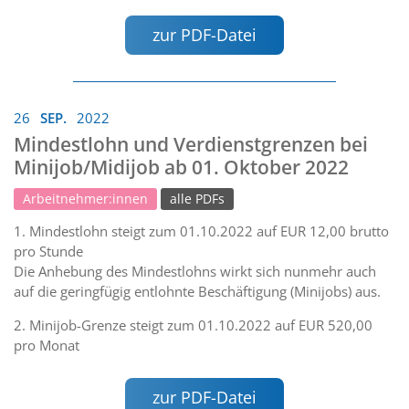
zur PDF-Datei
26
SEP.
2022
Mindestlohn und Verdienstgrenzen bei
Minijob/Midijob ab 01. Oktober 2022
Arbeitnehmer:innen
alle PDFs
1. Mindestlohn steigt zum 01.10.2022 auf EUR 12,00 brutto
pro Stunde
Die Anhebung des Mindestlohns wirkt sich nunmehr auch
auf die geringfügig entlohnte Beschäftigung (Minijobs) aus.
2. Minijob-Grenze steigt zum 01.10.2022 auf EUR 520,00
pro Monat
zur PDF-Datei