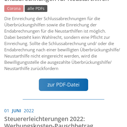
Corona
alle PDFs
Die Einreichung der Schlussabrechnungen für die
Überbrückungshilfen sowie die Einreichung der
Endabrechnungen für die Neustarthilfen ist möglich.
Dabei besteht kein Wahlrecht, sondern eine Pflicht zur
Einreichung. Sollte die Schlussabrechnung und/ oder die
Endabrechnung nach einer bewilligten Überbrückungshilfe/
Neustarthilfe nicht eingereicht werden, wird die
Bewilligungsstelle die ausgezahlte Überbrückungshilfe/
Neustarthilfe zurückfordern
zur PDF-Datei
01
JUNI
2022
Steuererleichterungen 2022:
Werbungskosten-Pauschbetrag,