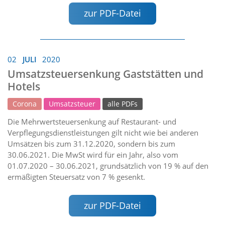
zur PDF-Datei
02
JULI
2020
Umsatzsteuersenkung Gaststätten und
Hotels
Corona
Umsatzsteuer
alle PDFs
Die Mehrwertsteuersenkung auf Restaurant- und
Verpflegungsdienstleistungen gilt nicht wie bei anderen
Umsätzen bis zum 31.12.2020, sondern bis zum
30.06.2021. Die MwSt wird für ein Jahr, also vom
01.07.2020 – 30.06.2021, grundsätzlich von 19 % auf den
ermäßigten Steuersatz von 7 % gesenkt.
zur PDF-Datei