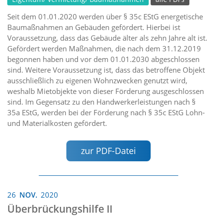
Seit dem 01.01.2020 werden über § 35c EStG energetische
Baumaßnahmen an Gebäuden gefördert. Hierbei ist
Voraussetzung, dass das Gebäude älter als zehn Jahre alt ist.
Gefördert werden Maßnahmen, die nach dem 31.12.2019
begonnen haben und vor dem 01.01.2030 abgeschlossen
sind. Weitere Voraussetzung ist, dass das betroffene Objekt
ausschließlich zu eigenen Wohnzwecken genutzt wird,
weshalb Mietobjekte von dieser Förderung ausgeschlossen
sind. Im Gegensatz zu den Handwerkerleistungen nach §
35a EStG, werden bei der Förderung nach § 35c EStG Lohn-
und Materialkosten gefördert.
zur PDF-Datei
26
NOV.
2020
Überbrückungshilfe II