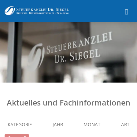
Aktuelles und Fachinformationen
KATEGORIE
JAHR
MONAT
ART