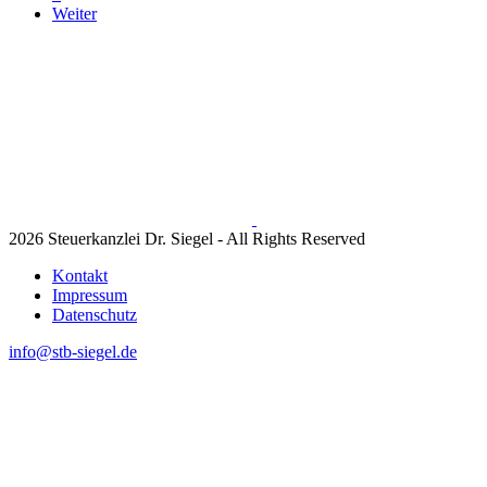
Weiter
2026 Steuerkanzlei Dr. Siegel - All Rights Reserved
Kontakt
Impressum
Datenschutz
info@stb-siegel.de