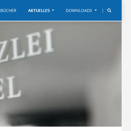
BÜCHER
AKTUELLES
DOWNLOADS