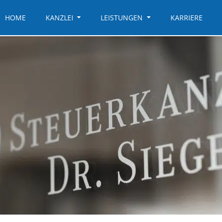
HOME
KANZLEI
LEISTUNGEN
KARRIERE