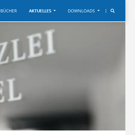
BÜCHER
AKTUELLES
DOWNLOADS