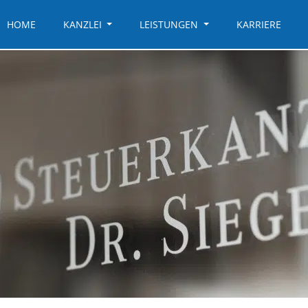
HOME
KANZLEI
LEISTUNGEN
KARRIERE