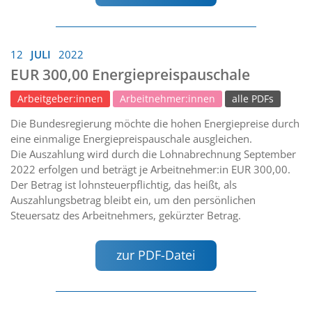
12
JULI
2022
EUR 300,00 Energiepreispauschale
Arbeitgeber:innen
Arbeitnehmer:innen
alle PDFs
Die Bundesregierung möchte die hohen Energiepreise durch
eine einmalige Energiepreispauschale ausgleichen.
Die Auszahlung wird durch die Lohnabrechnung September
2022 erfolgen und beträgt je Arbeitnehmer:in EUR 300,00.
Der Betrag ist lohnsteuerpflichtig, das heißt, als
Auszahlungsbetrag bleibt ein, um den persönlichen
Steuersatz des Arbeitnehmers, gekürzter Betrag.
zur PDF-Datei