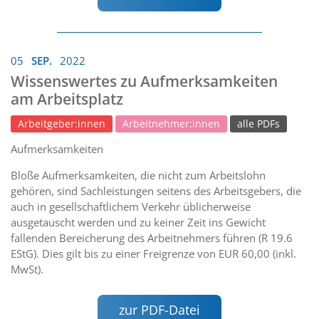
05
SEP.
2022
Wissenswertes zu Aufmerksamkeiten
am Arbeitsplatz
Arbeitgeber:innen
Arbeitnehmer:innen
alle PDFs
Aufmerksamkeiten
Bloße Aufmerksamkeiten, die nicht zum Arbeitslohn
gehören, sind Sachleistungen seitens des Arbeitsgebers, die
auch in gesellschaftlichem Verkehr üblicherweise
ausgetauscht werden und zu keiner Zeit ins Gewicht
fallenden Bereicherung des Arbeitnehmers führen (R 19.6
EStG). Dies gilt bis zu einer Freigrenze von EUR 60,00 (inkl.
MwSt).
zur PDF-Datei