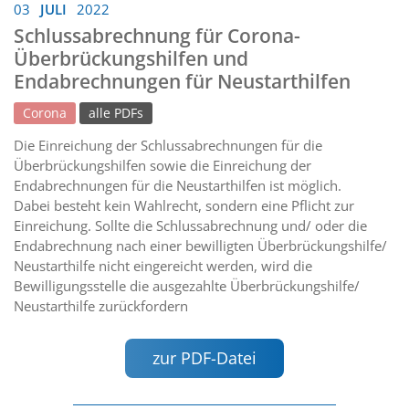
03
JULI
2022
Schlussabrechnung für Corona-
Überbrückungshilfen und
Endabrechnungen für Neustarthilfen
Corona
alle PDFs
Die Einreichung der Schlussabrechnungen für die
Überbrückungshilfen sowie die Einreichung der
Endabrechnungen für die Neustarthilfen ist möglich.
Dabei besteht kein Wahlrecht, sondern eine Pflicht zur
Einreichung. Sollte die Schlussabrechnung und/ oder die
Endabrechnung nach einer bewilligten Überbrückungshilfe/
Neustarthilfe nicht eingereicht werden, wird die
Bewilligungsstelle die ausgezahlte Überbrückungshilfe/
Neustarthilfe zurückfordern
zur PDF-Datei