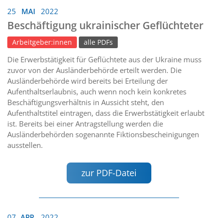
25
MAI
2022
Beschäftigung ukrainischer Geflüchteter
Arbeitgeber:innen
alle PDFs
Die Erwerbstätigkeit für Geflüchtete aus der Ukraine muss
zuvor von der Ausländerbehörde erteilt werden. Die
Ausländerbehörde wird bereits bei Erteilung der
Aufenthaltserlaubnis, auch wenn noch kein konkretes
Beschäftigungsverhältnis in Aussicht steht, den
Aufenthaltstitel eintragen, dass die Erwerbstätigkeit erlaubt
ist. Bereits bei einer Antragstellung werden die
Ausländerbehörden sogenannte Fiktionsbescheinigungen
ausstellen.
zur PDF-Datei
07
APR.
2022