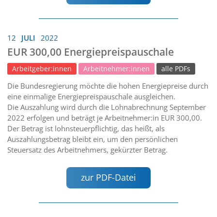
12
JULI
2022
EUR 300,00 Energiepreispauschale
Arbeitgeber:innen
Arbeitnehmer:innen
alle PDFs
Die Bundesregierung möchte die hohen Energiepreise durch
eine einmalige Energiepreispauschale ausgleichen.
Die Auszahlung wird durch die Lohnabrechnung September
2022 erfolgen und beträgt je Arbeitnehmer:in EUR 300,00.
Der Betrag ist lohnsteuerpflichtig, das heißt, als
Auszahlungsbetrag bleibt ein, um den persönlichen
Steuersatz des Arbeitnehmers, gekürzter Betrag.
zur PDF-Datei