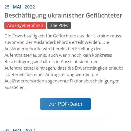
25
MAI
2022
Beschäftigung ukrainischer Geflüchteter
Arbeitgeber:innen
alle PDFs
Die Erwerbstätigkeit für Geflüchtete aus der Ukraine muss
zuvor von der Ausländerbehörde erteilt werden. Die
Ausländerbehörde wird bereits bei Erteilung der
Aufenthaltserlaubnis, auch wenn noch kein konkretes
Beschäftigungsverhältnis in Aussicht steht, den
Aufenthaltstitel eintragen, dass die Erwerbstätigkeit erlaubt
ist. Bereits bei einer Antragstellung werden die
Ausländerbehörden sogenannte Fiktionsbescheinigungen
ausstellen.
zur PDF-Datei
02
MAI
2022