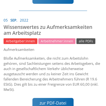
05
SEP.
2022
Wissenswertes zu Aufmerksamkeiten
am Arbeitsplatz
Arbeitgeber:innen
Arbeitnehmer:innen
alle PDFs
Aufmerksamkeiten
Bloße Aufmerksamkeiten, die nicht zum Arbeitslohn
gehören, sind Sachleistungen seitens des Arbeitsgebers, die
auch in gesellschaftlichem Verkehr üblicherweise
ausgetauscht werden und zu keiner Zeit ins Gewicht
fallenden Bereicherung des Arbeitnehmers führen (R 19.6
EStG). Dies gilt bis zu einer Freigrenze von EUR 60,00 (inkl.
MwSt).
zur PDF-Datei