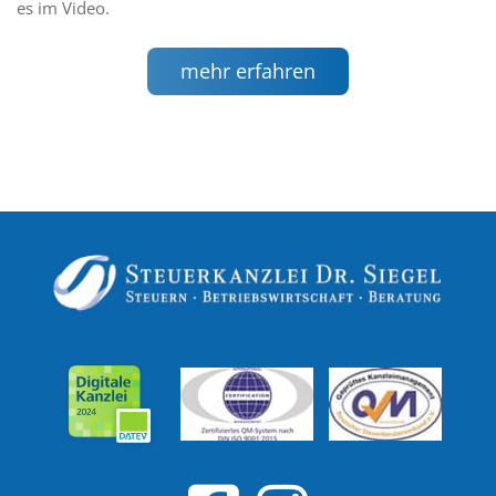
es im Video.
mehr erfahren