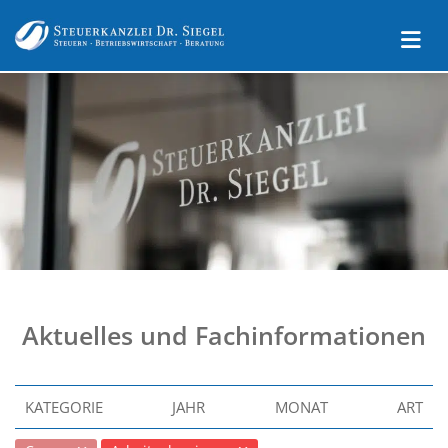
Aktuelles und Fachinformationen
KATEGORIE
JAHR
MONAT
ART