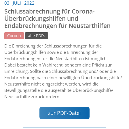
03
JULI
2022
Schlussabrechnung für Corona-
Überbrückungshilfen und
Endabrechnungen für Neustarthilfen
Corona
alle PDFs
Die Einreichung der Schlussabrechnungen für die
Überbrückungshilfen sowie die Einreichung der
Endabrechnungen für die Neustarthilfen ist möglich.
Dabei besteht kein Wahlrecht, sondern eine Pflicht zur
Einreichung. Sollte die Schlussabrechnung und/ oder die
Endabrechnung nach einer bewilligten Überbrückungshilfe/
Neustarthilfe nicht eingereicht werden, wird die
Bewilligungsstelle die ausgezahlte Überbrückungshilfe/
Neustarthilfe zurückfordern
zur PDF-Datei