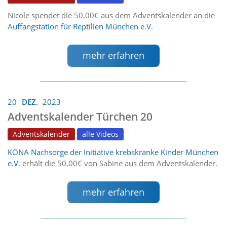
Nicole spendet die 50,00€ aus dem Adventskalender an die
Auffangstation für Reptilien München e.V.
mehr erfahren
20
DEZ.
2023
Adventskalender Türchen 20
Adventskalender
alle Videos
KONA Nachsorge der Initiative krebskranke Kinder München
e.V.
erhält die 50,00€ von Sabine aus dem Adventskalender.
mehr erfahren