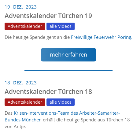
19
DEZ.
2023
Adventskalender Türchen 19
Adventskalender
alle Videos
Die heutige Spende geht an die
Freiwillige Feuerwehr Pöring.
mehr erfahren
18
DEZ.
2023
Adventskalender Türchen 18
Adventskalender
alle Videos
Das
Krisen-Interventions-Team des Arbeiter-Samariter-
Bundes München
erhält die heutige Spende aus Türchen 18
von Antje.