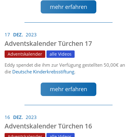
mehr erfahren
17
DEZ.
2023
Adventskalender Türchen 17
Adventskalender
alle Videos
Eddy spendet die ihm zur Verfügung gestellten 50,00€ an
die
Deutsche Kinderkrebsstiftung
.
mehr erfahren
16
DEZ.
2023
Adventskalender Türchen 16
Adventskalender
alle Videos