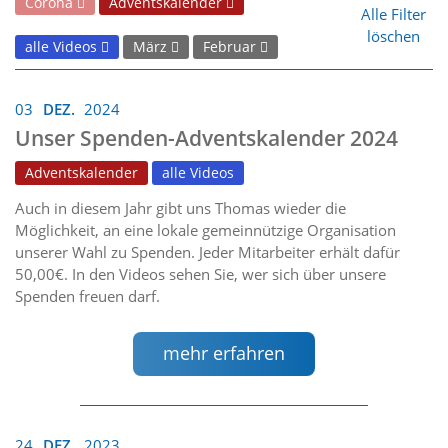
Corona
Adventskalender
Alle Filter
löschen
alle Videos
März
Februar
03
DEZ.
2024
Unser Spenden-Adventskalender 2024
Adventskalender
alle Videos
Auch in diesem Jahr gibt uns Thomas wieder die
Möglichkeit, an eine lokale gemeinnützige Organisation
unserer Wahl zu Spenden. Jeder Mitarbeiter erhält dafür
50,00€. In den Videos sehen Sie, wer sich über unsere
Spenden freuen darf.
mehr erfahren
24
DEZ.
2023