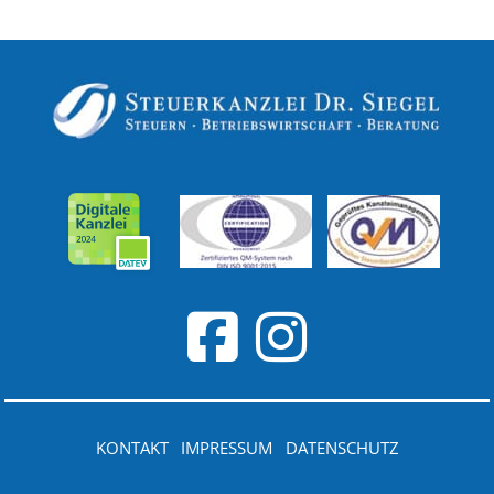
KONTAKT
IMPRESSUM
DATENSCHUTZ