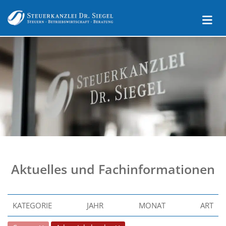
Aktuelles und Fachinformationen
KATEGORIE
JAHR
MONAT
ART