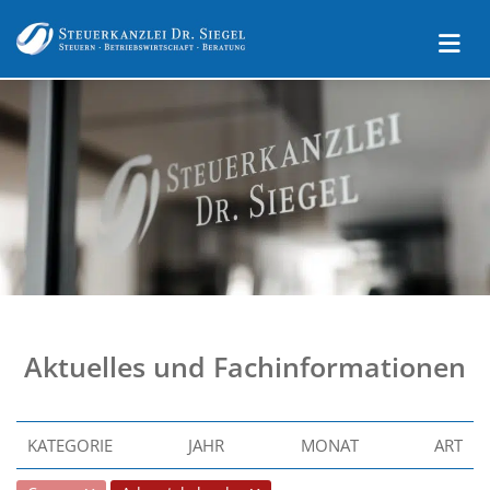
Aktuelles und Fachinformationen
KATEGORIE
JAHR
MONAT
ART