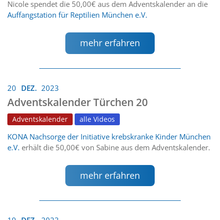
Nicole spendet die 50,00€ aus dem Adventskalender an die
Auffangstation für Reptilien München e.V.
mehr erfahren
20
DEZ.
2023
Adventskalender Türchen 20
Adventskalender
alle Videos
KONA Nachsorge der Initiative krebskranke Kinder München
e.V.
erhält die 50,00€ von Sabine aus dem Adventskalender.
mehr erfahren