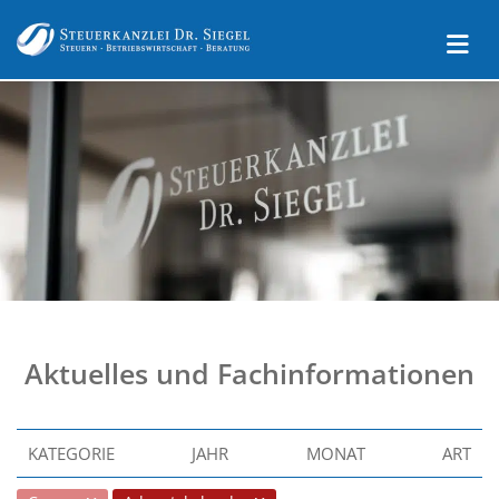
Aktuelles und Fachinformationen
KATEGORIE
JAHR
MONAT
ART