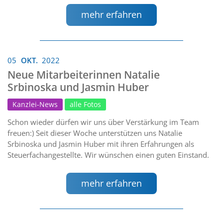
mehr erfahren
05
OKT.
2022
Neue Mitarbeiterinnen Natalie
Srbinoska und Jasmin Huber
Kanzlei-News
alle Fotos
Schon wieder dürfen wir uns über Verstärkung im Team
freuen:) Seit dieser Woche unterstützen uns Natalie
Srbinoska und Jasmin Huber mit ihren Erfahrungen als
Steuerfachangestellte. Wir wünschen einen guten Einstand.
mehr erfahren