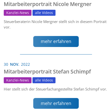
Mitarbeiterportrait Nicole Mergner
Kanzlei-News
alle Videos
Steuerberaterin Nicole Mergner stellt sich in diesem Portrait
vor.
mehr erfahren
30
NOV.
2022
Mitarbeiterportrait Stefan Schimpf
Kanzlei-News
alle Videos
Hier stellt sich der Steuerfachangestellte Stefan Schimpf vor.
mehr erfahren