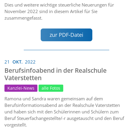
Dies und weitere wichtige steuerliche Neuerungen für
November 2022 sind in diesem Artikel für Sie
zusammengefasst.
zur PDF-Datei
21
OKT.
2022
Berufsinfoabend in der Realschule
Vaterstetten
Kanzlei-News
alle Fotos
Ramona und Sandra waren gemeinsam auf dem
Berufsinformationsabend an der Realschule Vaterstetten
und haben sich mit den Schülerinnen und Schülern zum
Beruf Steuerfachangestellte/-r ausgetauscht und den Beruf
vorgestellt.