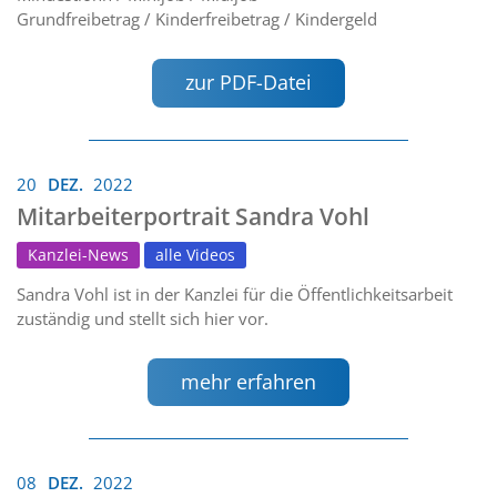
Grundfreibetrag / Kinderfreibetrag / Kindergeld
zur PDF-Datei
20
DEZ.
2022
Mitarbeiterportrait Sandra Vohl
Kanzlei-News
alle Videos
Sandra Vohl ist in der Kanzlei für die Öffentlichkeitsarbeit
zuständig und stellt sich hier vor.
mehr erfahren
08
DEZ.
2022