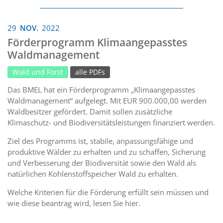
29
NOV.
2022
Förderprogramm Klimaangepasstes
Waldmanagement
Wald und Forst
alle PDFs
Das BMEL hat ein Förderprogramm „Klimaangepasstes
Waldmanagement“ aufgelegt. Mit EUR 900.000,00 werden
Waldbesitzer gefördert. Damit sollen zusätzliche
Klimaschutz- und Biodiversitätsleistungen finanziert werden.
Ziel des Programms ist, stabile, anpassungsfähige und
produktive Wälder zu erhalten und zu schaffen, Sicherung
und Verbesserung der Biodiversität sowie den Wald als
natürlichen Kohlenstoffspeicher Wald zu erhalten.
Welche Kriterien für die Förderung erfüllt sein müssen und
wie diese beantrag wird, lesen Sie hier.