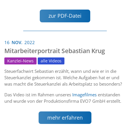
zur PDF-Datei
16
NOV.
2022
Mitarbeiterportrait Sebastian Krug
Kanzlei-News
alle Videos
Steuerfachwirt Sebastian erzählt, wann und wie er in die
Steuerkanzlei gekommen ist. Welche Aufgaben hat er und
was macht die Steuerkanzlei als Arbeitsplatz so besonders?
Das Video ist im Rahmen unseres
Imagefilmes
entstanden
und wurde von der Produktionsfirma EVO7 GmbH erstellt.
mehr erfahren