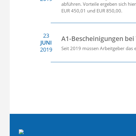
abführen. Vorteile ergeben sich hie
EUR 450,01 und EUR 850,00.
23
A1-Bescheinigungen bei 
JUNI
Seit 2019 müssen Arbeitgeber das 
2019