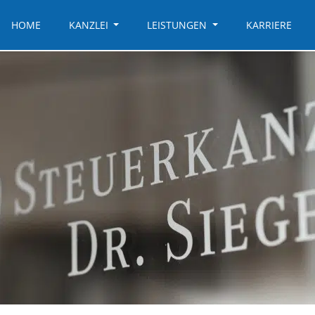
HOME
KANZLEI
LEISTUNGEN
KARRIERE