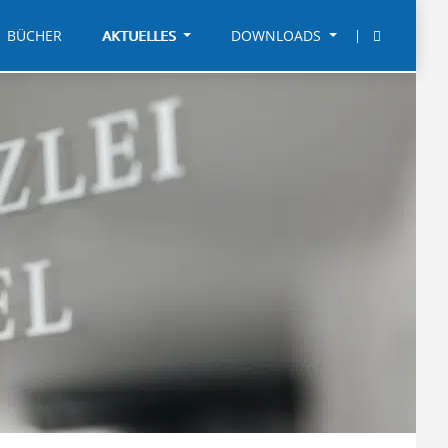
BÜCHER
AKTUELLES
DOWNLOADS