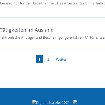
rbei also nur für den Arbeitnehmer. Das Arbeitsentgelt innerhalb
Tätigkeiten im Ausland
elektronische Antrags- und Bescheinigungsverfahren A1 für Ents
1
2
Weiter